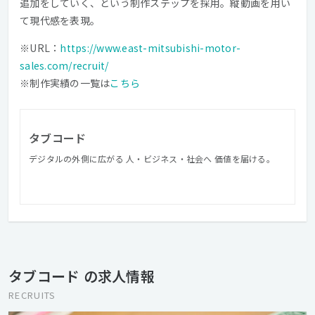
追加をしていく、という制作ステップを採用。縦動画を用い
て現代感を表現。
※URL：
https://www.east-mitsubishi-motor-
sales.com/recruit/
※制作実績の一覧は
こちら
タブコード
デジタルの外側に広がる 人・ビジネス・社会へ 価値を届ける。
タブコード の求人情報
RECRUITS