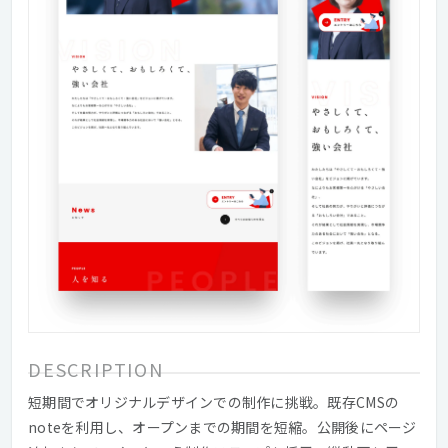
DESCRIPTION
短期間でオリジナルデザインでの制作に挑戦。既存CMSの
noteを利用し、オープンまでの期間を短縮。公開後にページ