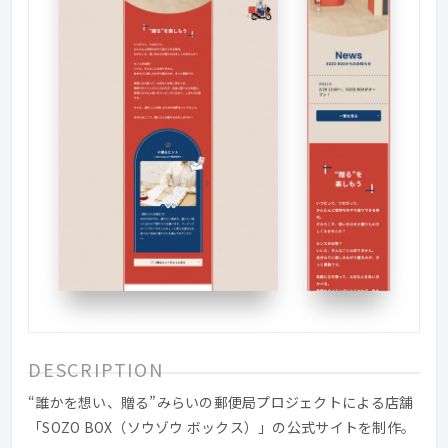
DESCRIPTION
“誰かを想い、贈る”みらいの郵便局プロジェクトによる店舗
「SOZO BOX（ソウゾウ ボックス）」の公式サイトを制作。