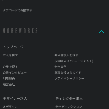
ド
タブコードの制作事例
トップページ
求人を探す
非公開求人を探す
(MOREWORKSエージェント)
企業を探す
制作事例
企業インタビュー
転職お役立ちガイド
利用規約
プライバシーポリシー
運営会社
デザイナー求人
ディレクター求人
UIデザイン
制作ディレクション