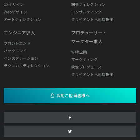
UXデザイン
開発ディレクション
Webデザイン
コンサルティング
アートディレクション
クライアントへ直接提案
エンジニア求人
プロデューサー・
マーケター求人
フロントエンド
バックエンド
Web企画
インスタレーション
マーケティング
テクニカルディレクション
映像プロデュース
クライアントへ直接提案
採用ご担当者様へ