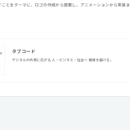
すことをテーマに、ロゴの作成から提案し、アニメーションから実装ま
タブコード
デジタルの外側に広がる 人・ビジネス・社会へ 価値を届ける。