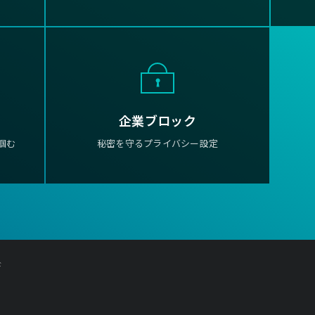
企業ブロック
掴む
秘密を守るプライバシー設定
ド