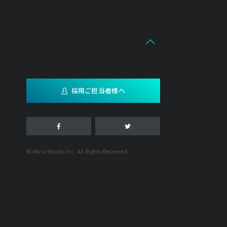
採用ご担当者様へ
© Mirai Works Inc. All Rights Reserved.