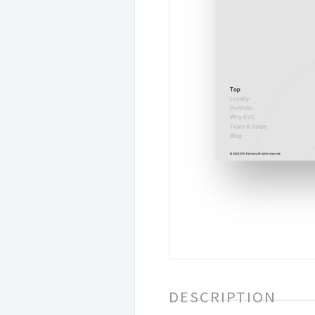
DESCRIPTION