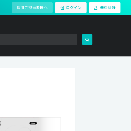
採用ご担当者様へ
ログイン
無料登録