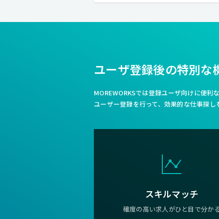
ユーザ登録後の特別な
MOREWORKSでは登録ユーザ向けに便
ユーザー登録を行って、効果的な仕事探し
スキルマッチ
確度の高い求人がひと目で分か