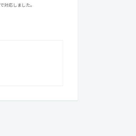
で対応しました。