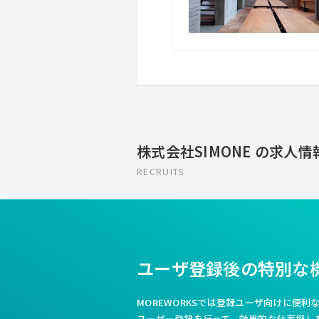
株式会社SIMONE の求人情
RECRUITS
ユーザ登録後の特別な
MOREWORKSでは登録ユーザ向けに便
ユーザー登録を行って、効果的な仕事探し