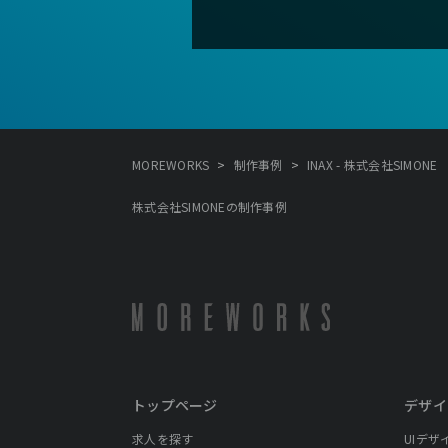
>
>
MOREWORKS
制作事例
INAX - 株式会社SIMONE
株式会社SIMONEの制作事例
トップページ
デザイ
求人を探す
UIデザ