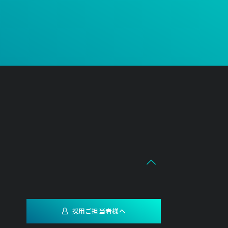
採用ご担当者様へ