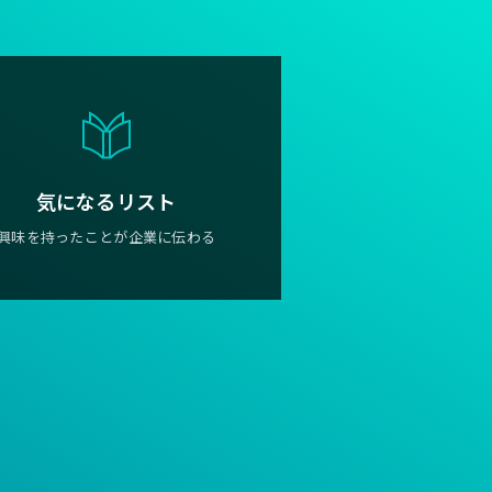
気になるリスト
興味を持ったことが企業に伝わる