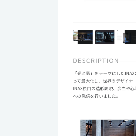
DESCRIPTION
「光と影」をテーマにしたINA
って最大化し、世界のデザイナ
INAX独自の造形表現、余白や
への発信を行いました。