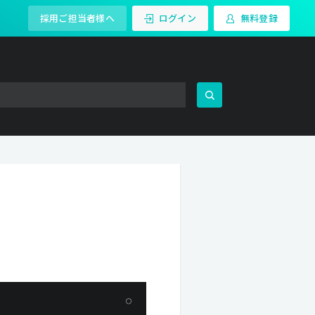
採用ご担当者様へ
ログイン
無料登録