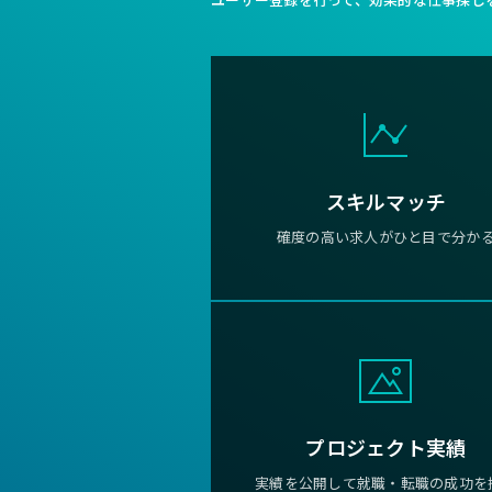
スキルマッチ
確度の高い求人がひと目で分か
プロジェクト実績
実績を公開して就職・転職の成功を