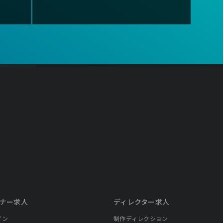
ナー求人
ディレクター求人
イン
制作ディレクション