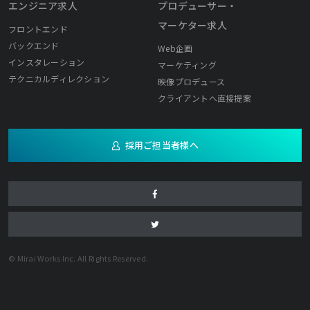
エンジニア求人
プロデューサー・
マーケター求人
フロントエンド
バックエンド
Web企画
インスタレーション
マーケティング
テクニカルディレクション
映像プロデュース
クライアントへ直接提案
採用ご担当者様へ
© Mirai Works Inc. All Rights Reserved.