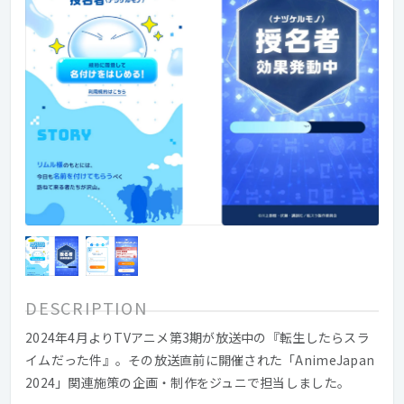
DESCRIPTION
2024年4月よりTVアニメ第3期が放送中の『転生したらスラ
イムだった件』。その放送直前に開催された「AnimeJapan
2024」関連施策の企画・制作をジュニで担当しました。