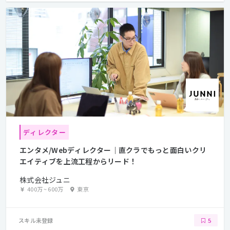
ディレクター
エンタメ/Webディレクター｜直クラでもっと面白いクリ
エイティブを上流工程からリード！
株式会社ジュニ
400万
~
600万
東京
スキル未登録
5