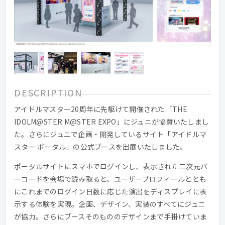
DESCRIPTION
アイドルマスター20周年に先駆けて開催された「THE
IDOLM@STER M@STER EXPO」にジュニが協賛いたしまし
た。さらにジュニで企画・開発しているサイト「アイドルマ
スター ポータル」の公式ブースを出展いたしました。
ポータルサイトにスマホでログインし、表示された二次元バ
ーコードを会場で読み取ると、ユーザープロフィールととも
にこれまでのログイン日数に応じた演出をディスプレイに表
示する体験を実現。企画、デザイン、実装のすべてにジュニ
が協力。さらにブースそのもののデザインまで手掛けていま