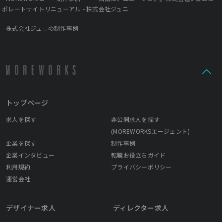
ポレートサイトリニューアル - 株式会社ジュニ
株式会社ジュニの制作事例
トップページ
求人を探す
非公開求人を探す
(MOREWORKSエージェント)
企業を探す
制作事例
企業インタビュー
転職お役立ちガイド
利用規約
プライバシーポリシー
運営会社
デザイナー求人
ディレクター求人