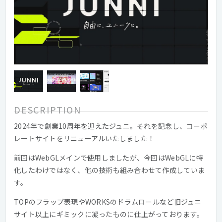
DESCRIPTION
2024年で創業10周年を迎えたジュニ。それを記念し、コーポ
レートサイトをリニューアルいたしました！
前回はWebGLメインで使用しましたが、今回はWebGLに特
化したわけではなく、他の技術も組み合わせて作成していま
す。
TOPのフラップ表現やWORKSのドラムロールなど旧ジュニ
サイト以上にギミックに凝ったものに仕上がっております。