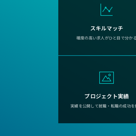
スキルマッチ
確度の高い求人がひと目で分か
プロジェクト実績
実績を公開して就職・転職の成功を