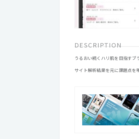
DESCRIPTION
うるおい続くハリ肌を目指すブラ
サイト解析結果を元に課題点を