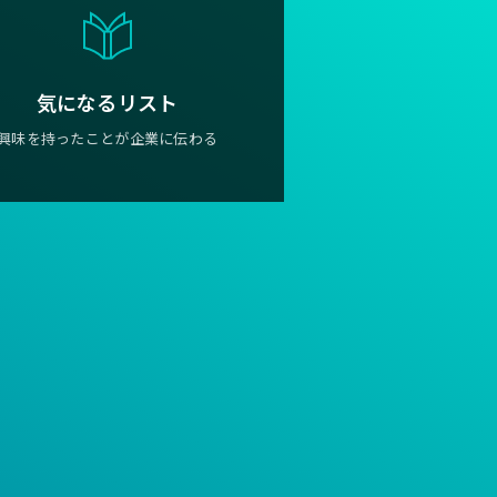
気になるリスト
興味を持ったことが企業に伝わる