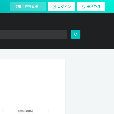
採用ご担当者様へ
ログイン
無料登録