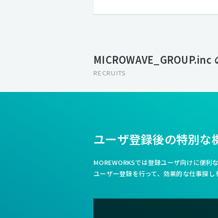
MICROWAVE_GROUP.in
RECRUITS
ユーザ登録後の特別な
MOREWORKSでは登録ユーザ向けに便
ユーザー登録を行って、効果的な仕事探し