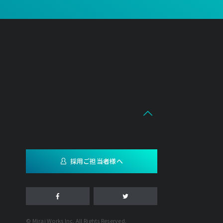
採用ご担当者様へ
© Mirai Works Inc. All Rights Reserved.