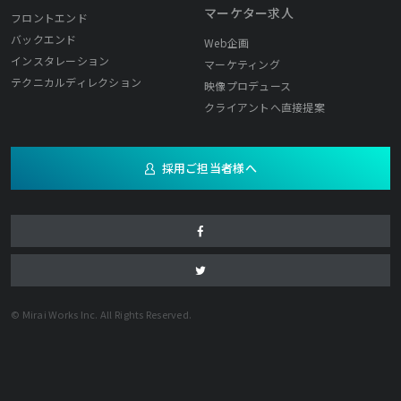
マーケター求人
フロントエンド
バックエンド
Web企画
インスタレーション
マーケティング
テクニカルディレクション
映像プロデュース
クライアントへ直接提案
採用ご担当者様へ
© Mirai Works Inc. All Rights Reserved.