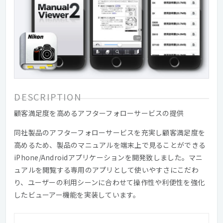
DESCRIPTION
顧客満足度を高めるアフターフォローサービスの提供
同社製品のアフターフォローサービスを充実し顧客満足度を
高めるため、製品のマニュアルを端末上で見ることができる
iPhone/Androidアプリケーションを開発致しました。マニ
ュアルを閲覧する専用のアプリとして使いやすさにこだわ
り、ユーザーの利用シーンに合わせて操作性や利便性を強化
したビューアー機能を実装しています。