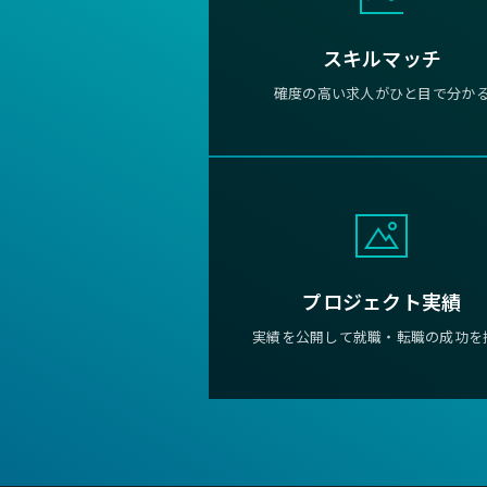
スキルマッチ
確度の高い求人がひと目で分か
プロジェクト実績
実績を公開して就職・転職の成功を