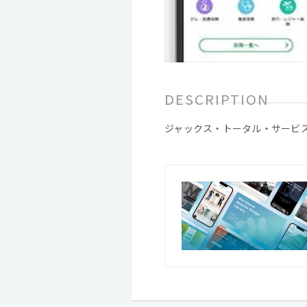
DESCRIPTION
ジャックス・トータル・サービ