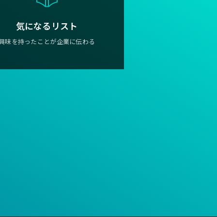
気になるリスト
興味を持ったことが企業に伝わる