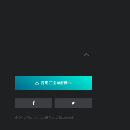
採用ご担当者様へ
© Mirai Works Inc. All Rights Reserved.