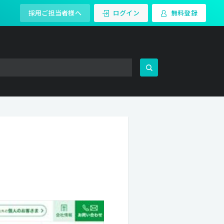
採用ご担当者様へ
ログイン
無料登録