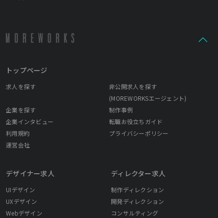
トップページ
求人を探す
非公開求人を探す
(MOREWORKSエージェント)
企業を探す
制作事例
企業インタビュー
転職お役立ちガイド
利用規約
プライバシーポリシー
運営会社
デザイナー求人
ディレクター求人
UIデザイン
制作ディレクション
UXデザイン
開発ディレクション
Webデザイン
コンサルティング