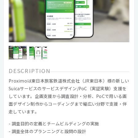
DESCRIPTION
Proximoは東日本旅客鉄道株式会社（JR東日本）様の新しい
Suicaサービスのサービスデザイン/PoC（実証実験）支援を
しています。企画支援から調査設計・分析、PoCで用いる画
面デザイン制作からコーディングまで幅広い分野で支援・伴
走しています。
- 調査目的の定義とチームビルディングの実施
- 調査全体のプランニングと設問の設計