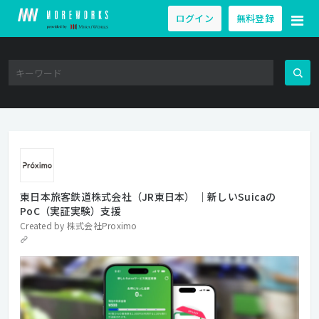
ログイン
無料登録
東日本旅客鉄道株式会社（JR東日本） ｜新しいSuicaの
PoC（実証実験）支援
Created by
株式会社Proximo