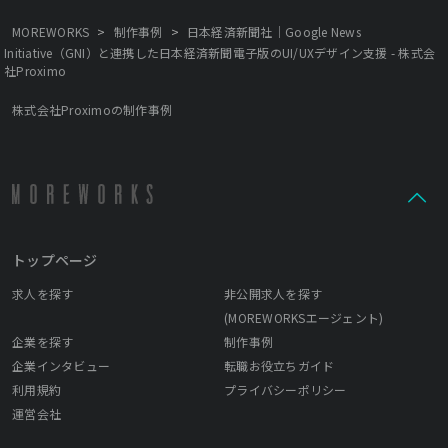
>
>
MOREWORKS
制作事例
日本経済新聞社｜Google News
Initiative（GNI）と連携した日本経済新聞電子版のUI/UXデザイン支援 - 株式会
社Proximo
株式会社Proximoの制作事例
トップページ
求人を探す
非公開求人を探す
(MOREWORKSエージェント)
企業を探す
制作事例
企業インタビュー
転職お役立ちガイド
利用規約
プライバシーポリシー
運営会社