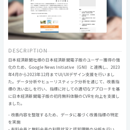
DESCRIPTION
日本経済新聞社様の日本経済新聞電子版のユーザー獲得の強
化のため、Google News Initiative（GNI）と連携し、2023
年4月から2023年12月までUI/UXデザイン支援を行いまし
た。データ分析やヒューリスティック分析を通じて、改善指
標の洗い出しを行い、指標に対しての適切なアプローチを基
に日本経済新聞電子版の初月無料体験のCVRを向上を支援し
ました。
- 改善内容を整理するため、データに基づく改善指標の特定
を実施
- 有料会員と無料会員の利用状況と認知課題の分析を行い、