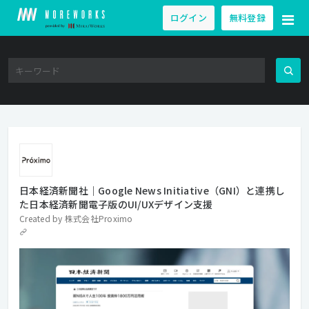
ログイン
無料登録
日本経済新聞社｜Google News Initiative（GNI）と連携し
た日本経済新聞電子版のUI/UXデザイン支援
Created by
株式会社Proximo