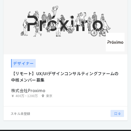
デザイナー
【リモート】UX/UIデザインコンサルティングファームの
中核メンバー募集
株式会社Proximo
400万
~
1200万
東京
スキル未登録
0