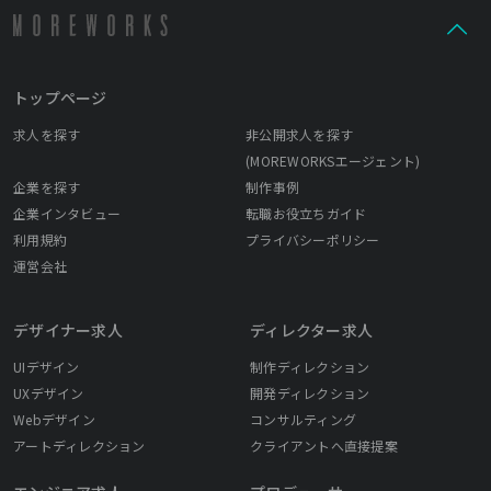
トップページ
求人を探す
非公開求人を探す
(MOREWORKSエージェント)
企業を探す
制作事例
企業インタビュー
転職お役立ちガイド
利用規約
プライバシーポリシー
運営会社
デザイナー求人
ディレクター求人
UIデザイン
制作ディレクション
UXデザイン
開発ディレクション
Webデザイン
コンサルティング
アートディレクション
クライアントへ直接提案