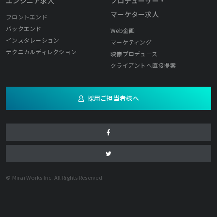
エンジニア求人
プロデューサー・
マーケター求人
フロントエンド
バックエンド
Web企画
インスタレーション
マーケティング
テクニカルディレクション
映像プロデュース
クライアントへ直接提案
採用ご担当者様へ
© Mirai Works Inc. All Rights Reserved.