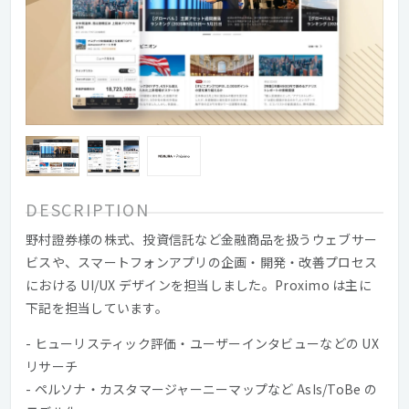
DESCRIPTION
野村證券様の株式、投資信託など金融商品を扱うウェブサー
ビスや、スマートフォンアプリの企画・開発・改善プロセス
における UI/UX デザインを担当しました。Proximo は主に
下記を担当しています。
- ヒューリスティック評価・ユーザーインタビューなどの UX
リサーチ
- ペルソナ・カスタマージャーニーマップなど AsIs/ToBe の