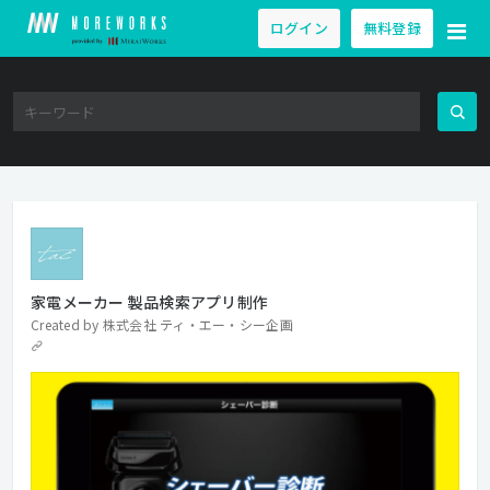
ログイン
無料登録
家電メーカー 製品検索アプリ制作
Created by
株式会社 ティ・エー・シー企画