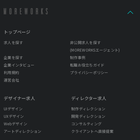
トップページ
求人を探す
非公開求人を探す
(MOREWORKSエージェント)
企業を探す
制作事例
企業インタビュー
転職お役立ちガイド
利用規約
プライバシーポリシー
運営会社
デザイナー求人
ディレクター求人
UIデザイン
制作ディレクション
UXデザイン
開発ディレクション
Webデザイン
コンサルティング
アートディレクション
クライアントへ直接提案