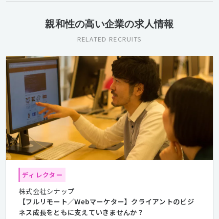
親和性の高い企業の求人情報
RELATED RECRUITS
ディレクター
株式会社シナップ
【フルリモート／Webマーケター】クライアントのビジ
ネス成長をともに支えていきませんか？