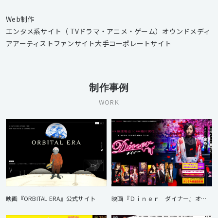
Web制作
エンタメ系サイト（ TVドラマ・アニメ・ゲーム）オウンドメディ
アアーティストファンサイト大手コーポレートサイト
制作事例
WORK
映画『ORBITAL ERA』公式サイト
映画『Ｄｉｎｅｒ ダイナー』オフィシャルサイト