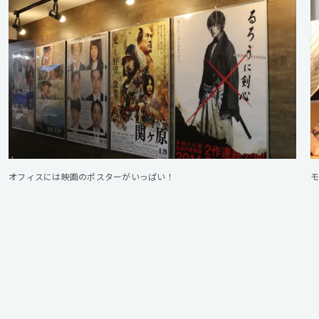
オフィスには映画のポスターがいっぱい！