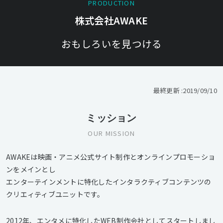
PRODUCTION
株式会社AWAKE
おもしろいを見つける
最終更新 :
2019/09/10
ミッション
OUR MISSION
AWAKEは映画・アニメ公式サイト制作とオンラインプロモーショ
ンをメインとし
エンターテインメントに特化したインタラクティブコンテンツの
クリエィティブユニットです。
2012年、エンタメに特化したWEB制作会社としてスタートしまし