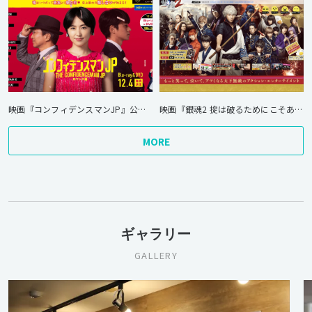
映画『コンフィデンスマンJP』公式サイト
映画『銀魂2 掟は破るためにこそある』オフィシャルサイト
MORE
ギャラリー
GALLERY