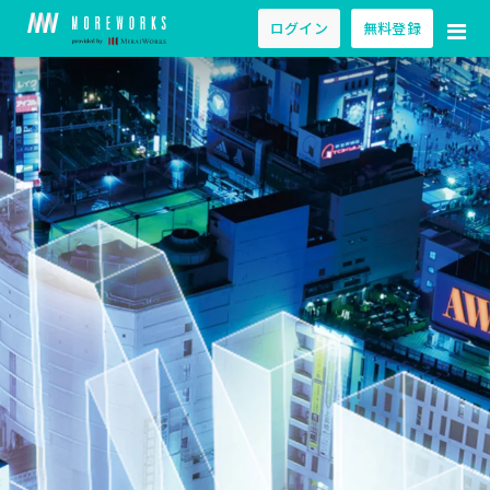
ログイン
無料登録