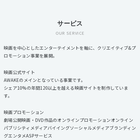
サービス
OUR SERVICE
映画を中心としたエンターテイメントを軸に、クリエイティブ&プ
ロモーション事業を展開。
映画公式サイト
AWAKEのメインとなっている事業です。
シェア10%の年間120以上を越える映画サイトを制作していま
す。
映画プロモーション
劇場公開映画・DVD作品のオンラインプロモーションオンライン
パブリシティメディアバイイングソーシャルメディアブランディン
グエンタメASPサービス