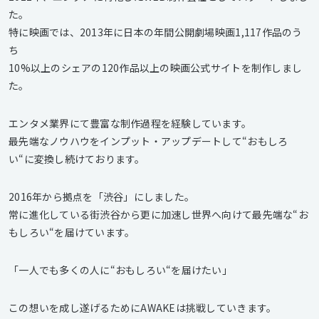
た。
特に映画では、2013年に日本の年間公開劇場映画1,117作品のう
ち
10%以上のシェアの120作品以上の映画公式サイトを制作しまし
た。
エンタメ業界にて豊富な制作過程を経験しています。
最先端なノウハウをインプット・アップデートして“おもしろ
い“に変換し続けております。
2016年から拠点を「渋谷」にしました。
常に進化している街渋谷から更に加速し世界へ向けて最先端な“お
もしろい“を届けています。
「一人でも多くの人に“おもしろい“を届けたい」
この想いを成し遂げるためにAWAKEは挑戦していきます。