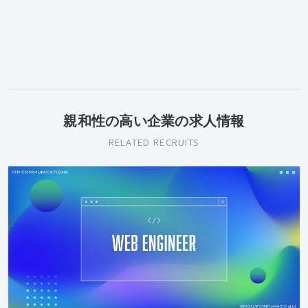
親和性の高い企業の求人情報
RELATED RECRUITS