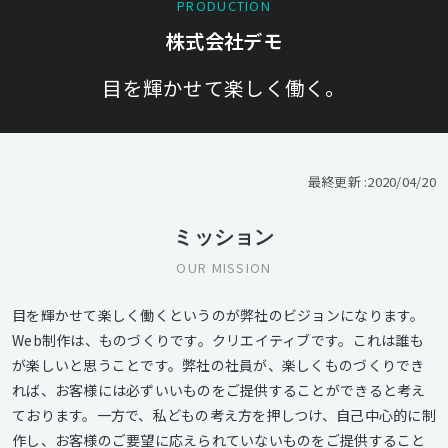
PRODUCTION
株式会社デモ
目を輝かせて楽しく働く。
最終更新 :
2020/04/20
ミッション
OUR MISSION
目を輝かせて楽しく働くというのが弊社のビジョンになります。
Web制作は、ものづくりです。クリエイティブです。これは誰も
が楽しいと思うことです。弊社の社員が、楽しくものづくりでき
れば、お客様には必ずいいものをご提供することができると考え
ております。一方で、私どもの考え方を押しつけ、自己中心的に制
作し、お客様のご要望に応えられていないものをご提供すること