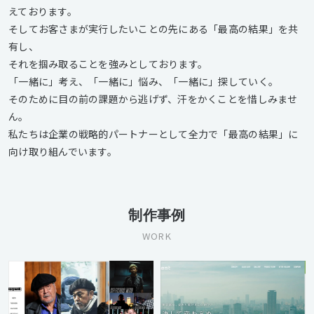
えております。
そしてお客さまが実行したいことの先にある「最高の結果」を共
有し、
それを掴み取ることを強みとしております。
「一緒に」考え、「一緒に」悩み、「一緒に」探していく。
そのために目の前の課題から逃げず、汗をかくことを惜しみませ
ん。
私たちは企業の戦略的パートナーとして全力で「最高の結果」に
向け取り組んでいます。
制作事例
WORK