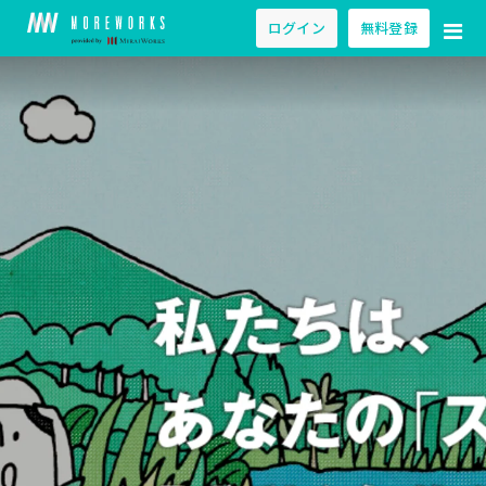
ログイン
無料登録