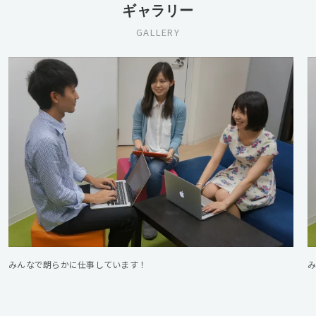
ギャラリー
GALLERY
みんなで朗らかに仕事しています！