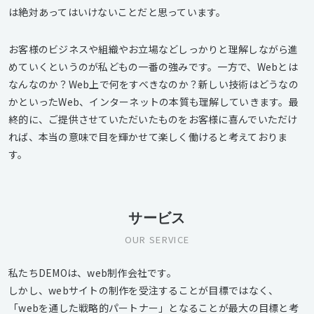
は絶対あってはいけないことだと思っています。
お客様のビジネスや組織やお立場などしっかりと理解しながら進
めていくというのが私どもの一番の強みです。一方で、Webとは
なんなのか？Web上で何をすべきなのか？新しい技術はどうなの
かといったWeb、インターネットの本質も理解していきます。最
終的に、ご提供させていただいたものをお客様に喜んでいただけ
れば、本当の意味で目を輝かせて楽しく働けると考えておりま
す。
サービス
OUR SERVICE
私たちDEMOは、web制作会社です。
しかし、webサイトの制作を受注することが目標ではなく、
「webを通した戦略的パートナー」となることが最大の目標と考