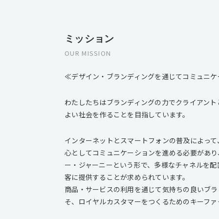
ミッション
OUR MISSION
≪デザイン・ブランディングを通じてコミュニケ
わたしたちはブランディングの力でクライアント
よい社会を作ることを目指しています。
インターネットとスマートフォンの普及によって
心としてコミュニケーションを進める必要があり
ー・ジャーニーという形で、多様なチャネルを配
客に提供することが求められています。
商品・サービスの利用を通じて気持ちの良いブラ
そ、ロイヤルカスタマーをつくるためのキーファ