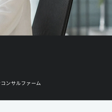
ンコンサルファーム