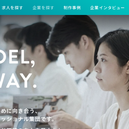
求人を探す
企業を探す
制作事例
企業インタビュー