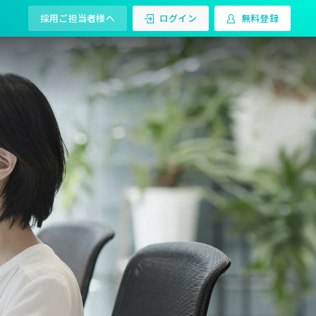
採用ご担当者様へ
ログイン
無料登録