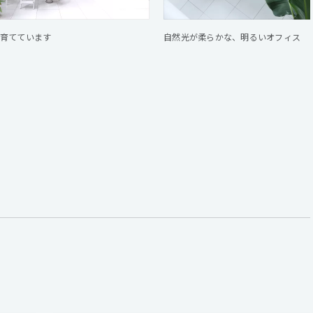
育てています
自然光が柔らかな、明るいオフィス