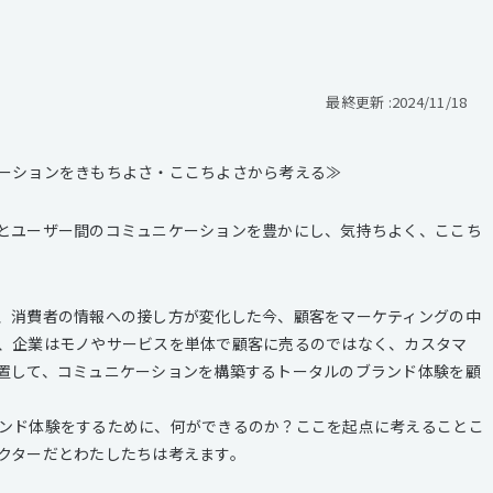
最終更新 :
2024/11/18
ーションをきもちよさ・ここちよさから考える≫
とユーザー間のコミュニケーションを豊かにし、気持ちよく、ここち
、消費者の情報への接し方が変化した今、顧客をマーケティングの中
、企業はモノやサービスを単体で顧客に売るのではなく、カスタマ
置して、コミュニケーションを構築するトータルのブランド体験を顧
ンド体験をするために、何ができるのか？ここを起点に考えることこ
クターだとわたしたちは考えます。