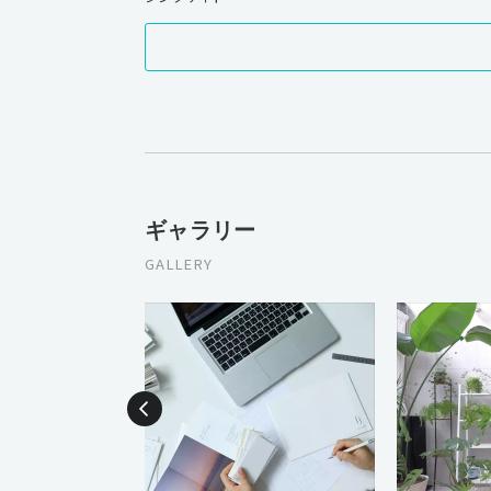
ギャラリー
GALLERY