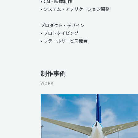
• CM・映像制作
• システム・アプリケーション開発
プロダクト・デザイン
• プロトタイピング
• リテールサービス開発
制作事例
WORK