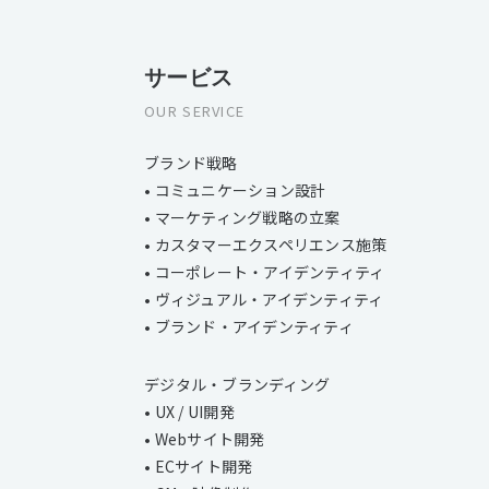
サービス
OUR SERVICE
ブランド戦略
• コミュニケーション設計
• マーケティング戦略の立案
• カスタマーエクスペリエンス施策
• コーポレート・アイデンティティ
• ヴィジュアル・アイデンティティ
• ブランド・アイデンティティ
デジタル・ブランディング
• UX / UI開発
• Webサイト開発
• ECサイト開発