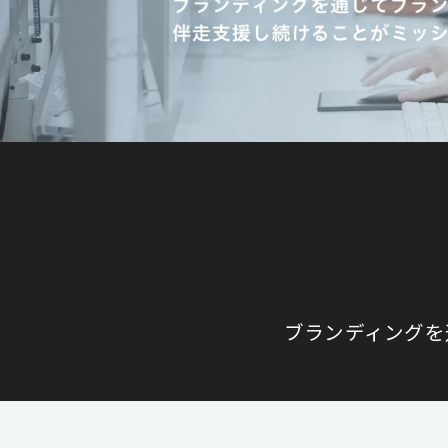
ブランディングを