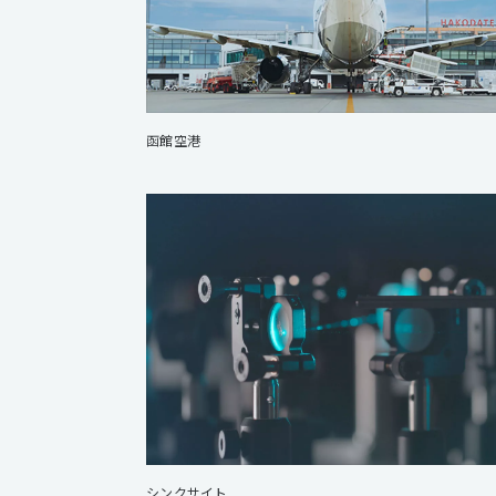
函館空港
シンクサイト