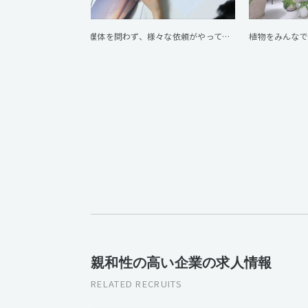
Webや印刷など媒体を問わず、様々な依頼がやってきます。
植物をみんなで
親和性の高い企業の求人情報
RELATED RECRUITS