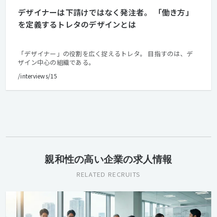
デザイナーは下請けではなく発注者。 「働き方」
を定義するトレタのデザインとは
「デザイナー」の役割を広く捉えるトレタ。 目指すのは、デ
ザイン中心の組織である。
/interviews/15
親和性の高い企業の求人情報
RELATED RECRUITS