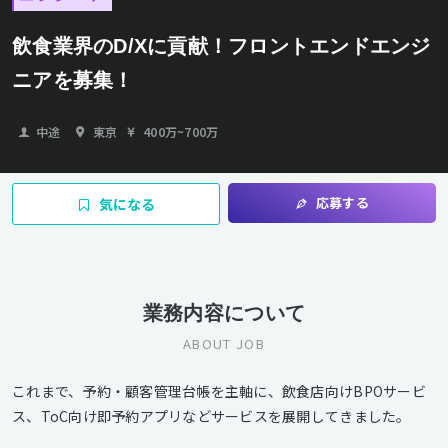
飲食業界のD/Xに貢献！フロントエンドエンジ
ニアを募集！
中途
東京
400万
~
700万
応募する
気になる
業務内容について
ABOUT JOB
これまで、予約・顧客管理台帳を主軸に、飲食店向けBPOサービ
ス、ToC向け即予約アプリなどサービスを展開してきました。