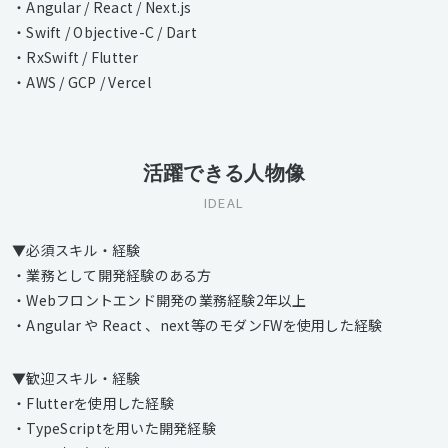
・Angular / React / Next.js
・Swift / Objective-C / Dart
・RxSwift / Flutter
・AWS / GCP / Vercel
活躍できる人物像
IDEAL
▼必須スキル・経験
・業務として開発経験のある方
・Webフロントエンド開発の業務経験2年以上
・Angular や React 、next等のモダンFWを使用した経験
▼歓迎スキル・経験
・Flutterを使用した経験
・TypeScriptを用いた開発経験