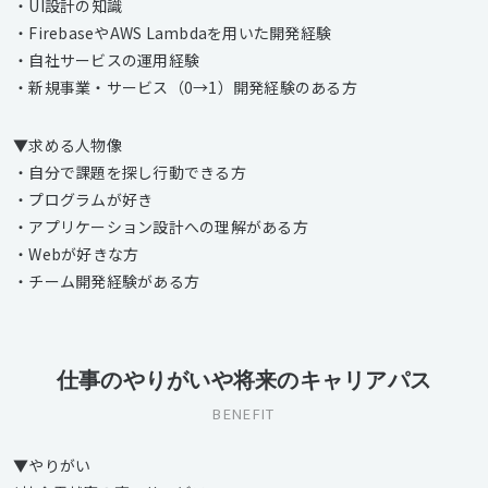
・UI設計の知識
・FirebaseやAWS Lambdaを用いた開発経験
・自社サービスの運用経験
・新規事業・サービス（0→1）開発経験のある方
▼求める人物像
・自分で課題を探し行動できる方
・プログラムが好き
・アプリケーション設計への理解がある方
・Webが好きな方
・チーム開発経験がある方
仕事のやりがいや将来のキャリアパス
BENEFIT
▼やりがい