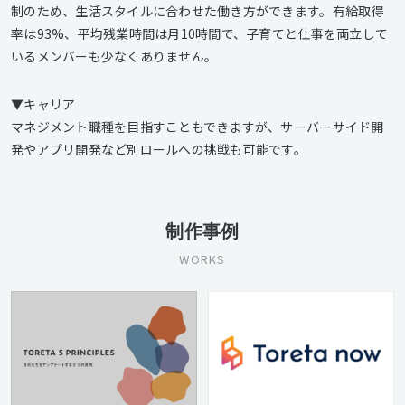
制のため、生活スタイルに合わせた働き方ができます。有給取得
率は93%、平均残業時間は月10時間で、子育てと仕事を両立して
いるメンバーも少なくありません。
▼キャリア
マネジメント職種を目指すこともできますが、サーバーサイド開
発やアプリ開発など別ロールへの挑戦も可能です。
制作事例
WORKS