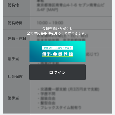
会員登録いただくと
全ての応募条件を見ることができます。
ログイン