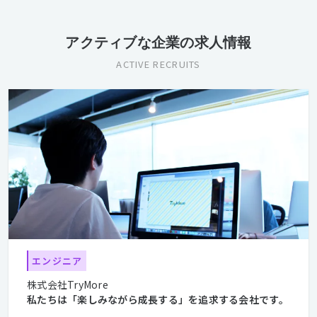
アクティブな企業の求人情報
ACTIVE RECRUITS
エンジニア
株式会社TryMore
私たちは「楽しみながら成長する」を追求する会社です。