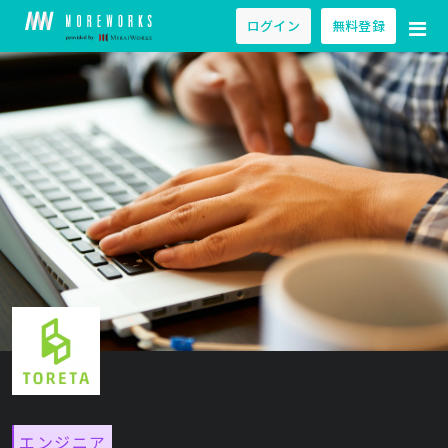
ログイン
無料登録
エンジニア