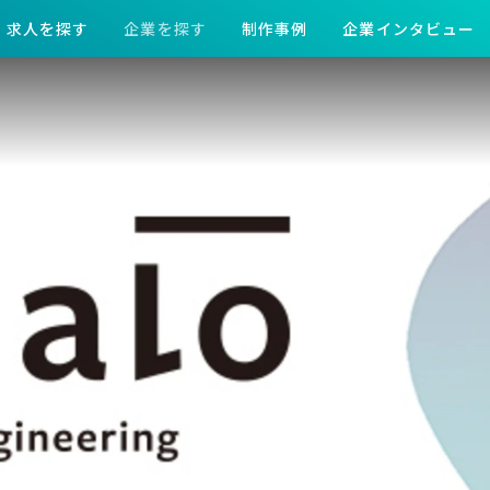
求人を探す
企業を探す
制作事例
企業インタビュー