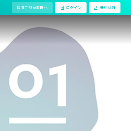
採用ご担当者様へ
ログイン
無料登録