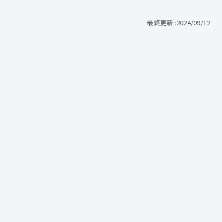
最終更新 :
2024/09/12