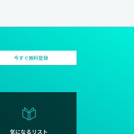
今すぐ無料登録
気になるリスト