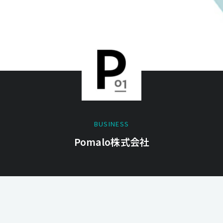
BUSINESS
Pomalo株式会社