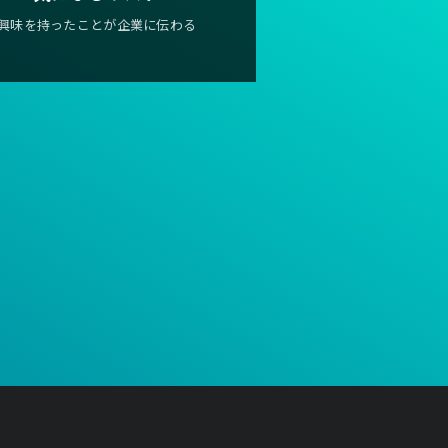
興味を持ったことが企業に伝わる