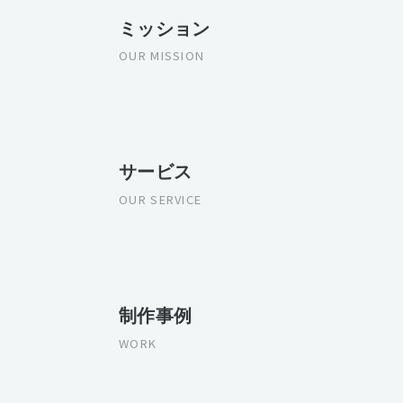
ミッション
OUR MISSION
サービス
OUR SERVICE
制作事例
WORK