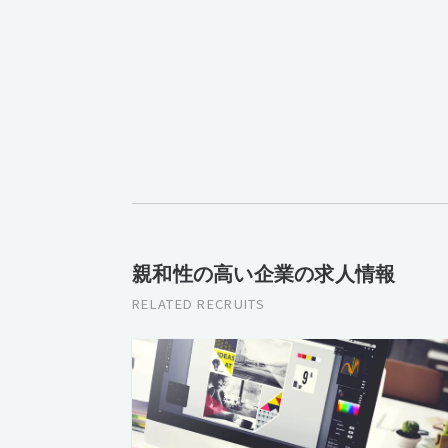
親和性の高い企業の求人情報
RELATED RECRUITS