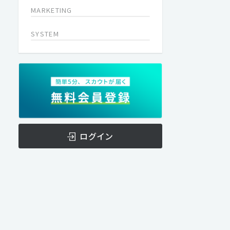
MARKETING
SYSTEM
ログイン