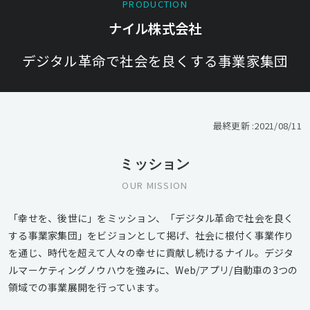
PRODUCTION
ナイル株式会社
デジタル革命で社会を良くする事業家集団
最終更新 :
2021/08/11
ミッション
OUR MISSION
「幸せを、後世に」をミッション、「デジタル革命で社会を良く
する事業家集団」をビジョンとして掲げ、社会に根付く事業作り
を通じ、時代を超えて人々の幸せに貢献し続けるナイル。デジタ
ルマーケティングノウハウを強みに、Web/アプリ/自動車の3つの
領域での事業展開を行っています。