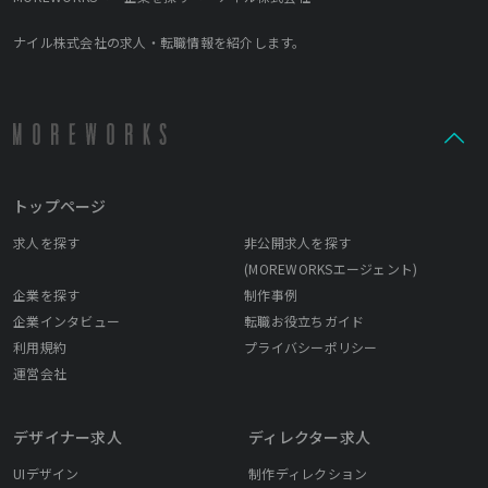
ナイル株式会社の求人・転職情報を紹介します。
トップページ
求人を探す
非公開求人を探す
(MOREWORKSエージェント)
企業を探す
制作事例
企業インタビュー
転職お役立ちガイド
利用規約
プライバシーポリシー
運営会社
デザイナー求人
ディレクター求人
UIデザイン
制作ディレクション