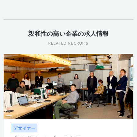
親和性の高い企業の求人情報
RELATED RECRUITS
デザイナー