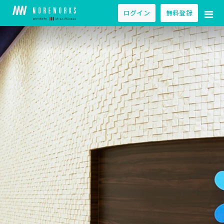
ログイン
無料登録