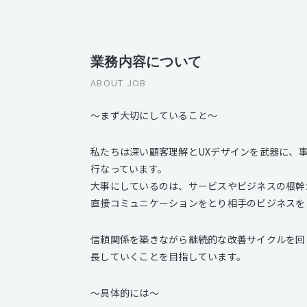
業務内容について
ABOUT JOB
〜まず大切にしていること〜
私たちは深い顧客理解とUXデザインを武器に、
行なっています。
大事にしているのは、サービスやビジネスの根幹
直接コミュニケーションをとり相手のビジネスを
信頼関係を築きながら継続的な改善サイクルを回
長していくことを目指しています。
〜具体的には〜