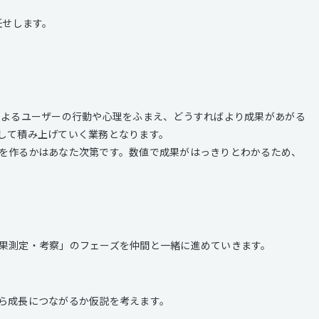
任せします。
によるユーザーの行動や心理をふまえ、どうすればより成果があがる
して積み上げていく業務となります。
を作るかはあなた次第です。数値で成果がはっきりとわかるため、
果測定・考察」のフェーズを仲間と一緒に進めていきます。
ら成長につながるか仮説を考えます。