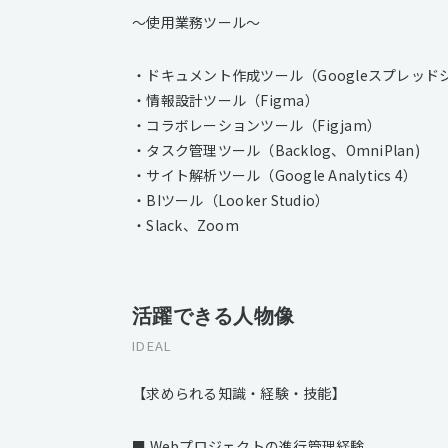
〜使用業務ツール〜
・ドキュメント作成ツール（Googleスプレッド
・情報設計ツール（Figma）
・コラボレーションツール（Figjam）
・タスク管理ツール（Backlog、OmniPlan)
・サイト解析ツール（Google Analytics 4）
・BIツール（Looker Studio）
・Slack、Zoom
活躍できる人物像
IDEAL
【求められる知識・経験・技能】
■ Webプロジェクトの進行管理経験