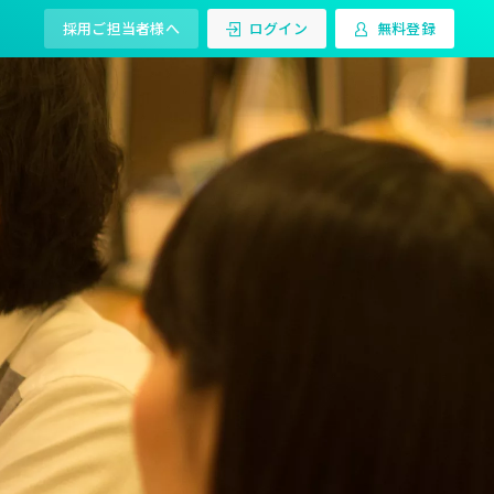
採用ご担当者様へ
ログイン
無料登録