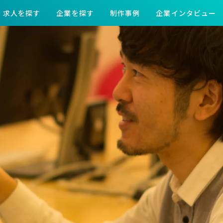
求人を探す
企業を探す
制作事例
企業インタビュー