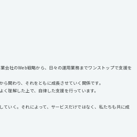
事業会社のWeb戦略から、日々の運用業務までワンストップで支援を
から関わり、それをともに成長させていく関係です。
よく理解した上で、自律した支援を行っています。
していく。それによって、サービスだけではなく、私たちも共に成