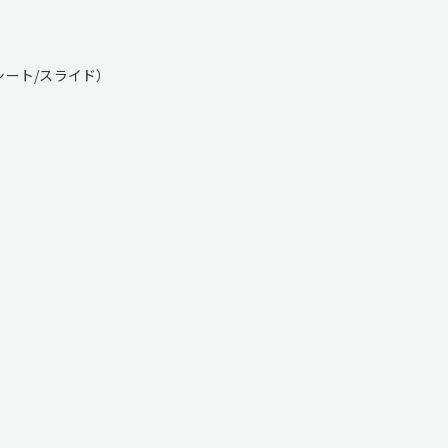
シート/スライド）