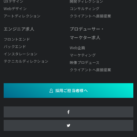
UXデザイン
開発ディレクション
Webデザイン
コンサルティング
アートディレクション
クライアントへ直接提案
エンジニア求人
プロデューサー・
マーケター求人
フロントエンド
バックエンド
Web企画
インスタレーション
マーケティング
テクニカルディレクション
映像プロデュース
クライアントへ直接提案
採用ご担当者様へ