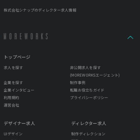
株式会社シナップのディレクター求人情報
トップページ
求人を探す
非公開求人を探す
(MOREWORKSエージェント)
企業を探す
制作事例
企業インタビュー
転職お役立ちガイド
利用規約
プライバシーポリシー
運営会社
デザイナー求人
ディレクター求人
UIデザイン
制作ディレクション