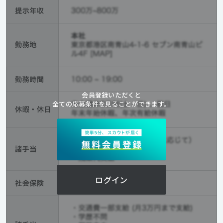
会員登録いただくと
全ての応募条件を見ることができます。
ログイン