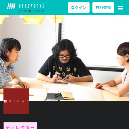
ログイン
無料登録
ディレクター