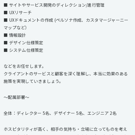
■ サイトやサービス開発のディレクション/進行管理
■ UXリサーチ
■ UXドキュメントの作成 (ペルソナ作成、カスタマージャーニー
マップなど）
■ 情報設計
■ デザイン仕様策定
■ システム仕様策定
などをお任せします。
クライアントのサービスと顧客を深く理解し、本当に効果のある
施策を実現していきましょう。
〜配属部署〜
全体：ディレクター 5名、デザイナー 5名、エンジニア 2名
ホスピタリティが高く、相手の気持ち・立場に立ってものを考え