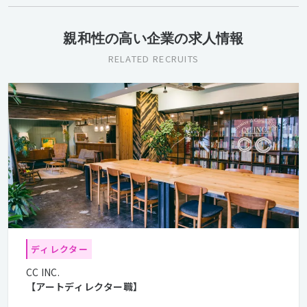
親和性の高い企業の求人情報
RELATED RECRUITS
ディレクター
CC INC.
【アートディレクター職】