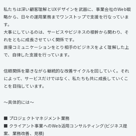
私たちは深い顧客理解とUXデザインを武器に、事業会社のWeb戦
略から、日々の運用業務までワンストップで支援を行なっていま
す。
大事にしているのは、サービスやビジネスの根幹から関わり、そ
れをともに成長させていく関係です。
直接コミュニケーションをとり相手のビジネスをよく理解した上
で、自律した支援を行っています。
信頼関係を築きながら継続的な改善サイクルを回していく。それ
によって、サービスだけではなく、私たちも共に成長していくこ
とを目指しています。
〜具体的には〜
■ プロジェクトマネジメント業務
■ クライアント事業へのWeb活用コンサルティング(ビジネス提
案、業務改善、見積)