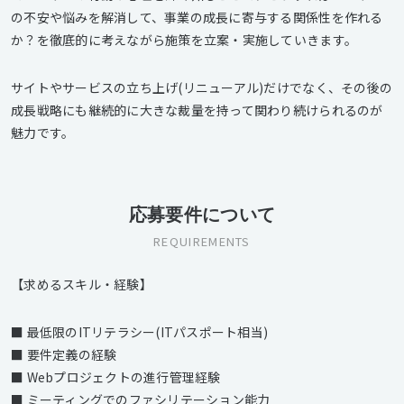
の不安や悩みを解消して、事業の成長に寄与する関係性を作れる
か？を徹底的に考えながら施策を立案・実施していきます。
サイトやサービスの立ち上げ(リニューアル)だけでなく、その後の
成長戦略にも継続的に大きな裁量を持って関わり続けられるのが
魅力です。
応募要件について
REQUIREMENTS
【求めるスキル・経験】
■ 最低限のITリテラシー(ITパスポート相当)
■ 要件定義の経験
■ Webプロジェクトの進行管理経験
■ ミーティングでのファシリテーション能力