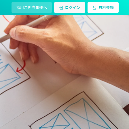
採用ご担当者様へ
ログイン
無料登録