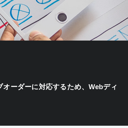
オーダーに対応するため、Webディ