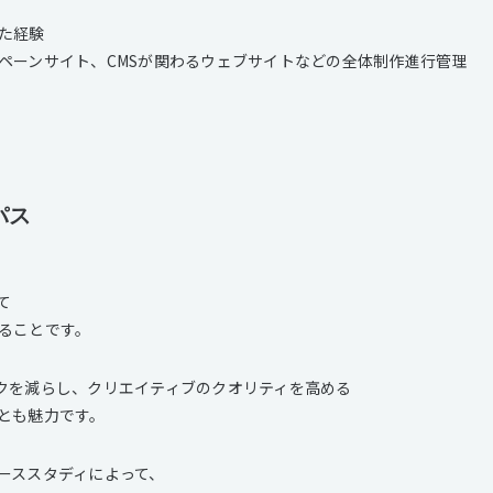
た経験
ペーンサイト、CMSが関わるウェブサイトなどの全体制作進行管理
パス
て
ることです。
クを減らし、クリエイティブのクオリティを高める
とも魅力です。
ーススタディによって、