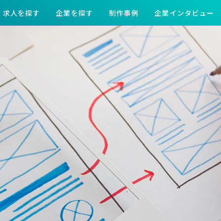
求人を探す
企業を探す
制作事例
企業インタビュー