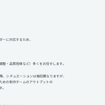
ダーに対応するため、
調整・品質担保など）多くをお任せします。
等、シチュエーションは毎回異なりますが、
ための制作チームのアウトプットの
す。