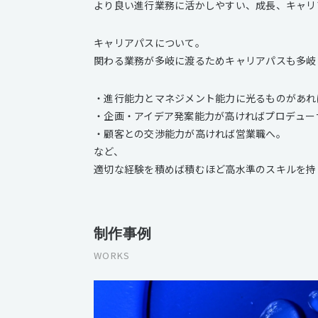
より良い進行業務に活かしやすい、成長、キャリ
キャリアパスについて。
関わる業務が多岐に渡るためキャリアパスも多岐
・進行能力とマネジメント能力に光るものがあれ
・企画・アイデア発案能力が高ければプロデュー
・顧客との交渉能力が高ければ営業職へ。
など、
適切な経験を積めば積むほど高水準のスキルを持
制作事例
WORKS