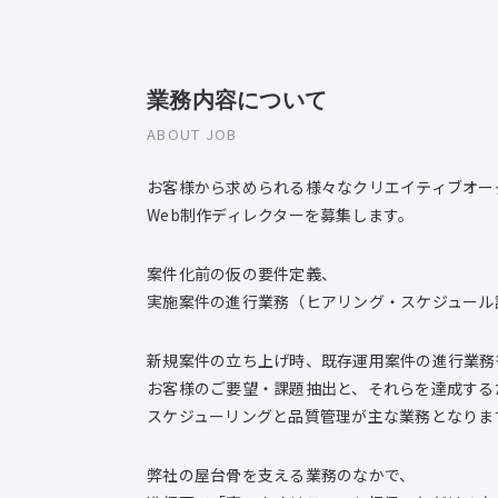
業務内容について
ABOUT JOB
お客様から求められる様々なクリエイティブオー
Web制作ディレクターを募集します。
案件化前の仮の要件定義、
実施案件の進行業務（ヒアリング・スケジュール
新規案件の立ち上げ時、既存運用案件の進行業務
お客様のご要望・課題抽出と、それらを達成する
スケジューリングと品質管理が主な業務となりま
弊社の屋台骨を支える業務のなかで、