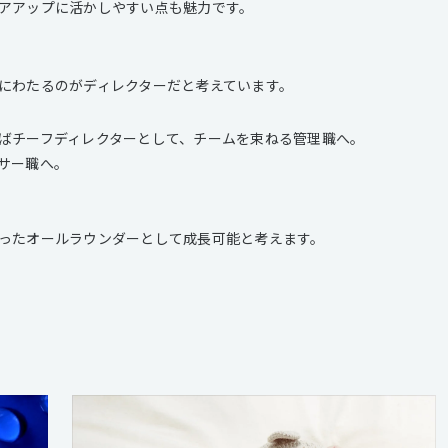
アアップに活かしやすい点も魅力です。
にわたるのがディレクターだと考えています。
ばチーフディレクターとして、チームを束ねる管理職へ。
サー職へ。
ったオールラウンダーとして成長可能と考えます。