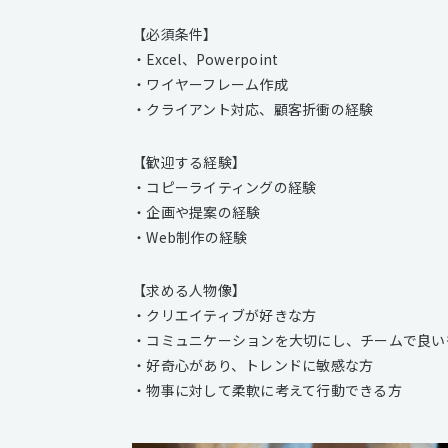
【必須条件】
・Excel、Powerpoint
・ワイヤーフレーム作成
・クライアント対応、顧客折衝の経験
【歓迎する経験】
・コピーライティングの経験
・企画や提案の経験
・Web制作の経験
【求める人物像】
・クリエイティブが好きな方
・コミュニケーションを大切にし、チームで良い
・好奇心があり、トレンドに敏感な方
・物事に対して柔軟に考えて行動できる方