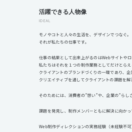
活躍できる人物像
IDEAL
モノやコトと人々の生活を、デザインでつなぐ。
それが私たちの仕事です。
仕事の結果として出来上がるのはWebサイトや
私たちはそれを１つの制作業務としてだけとらえ
クライアントのブランドづくりの一環であり、企
クリエイティブを通してクライアントの課題を解
そのためには、消費者の”想い”や、企業の”らし
課題を発見し、制作メンバーともに解決に向かっ
Web制作ディレクションの実務経験（未経験不可