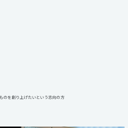
ものを創り上げたいという志向の方