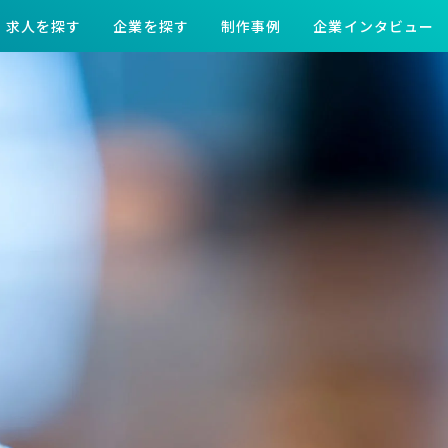
求人を探す
企業を探す
制作事例
企業インタビュー