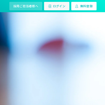
採用ご担当者様へ
ログイン
無料登録