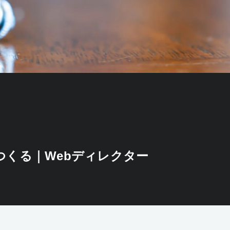
くる｜Webディレクター