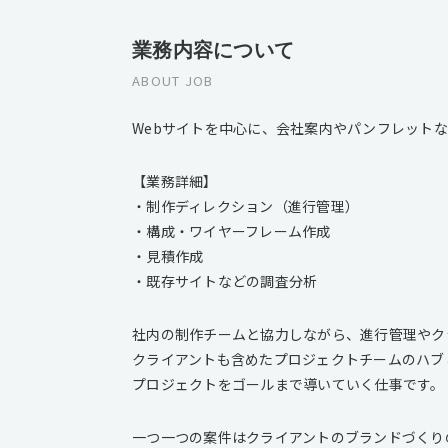
業務内容について
ABOUT JOB
Webサイトを中心に、会社案内やパンフレット
【業務詳細】
・制作ディレクション（進行管理）
・構成・ワイヤーフレーム作成
・見積作成
・既存サイトなどの調査分析
社内の制作チームと協力しながら、進行管理やク
クライアントも含めたプロジェクトチームのハブ
プロジェクトをゴールまで導いていく仕事です。
一つ一つの案件はクライアントのブランドづくり