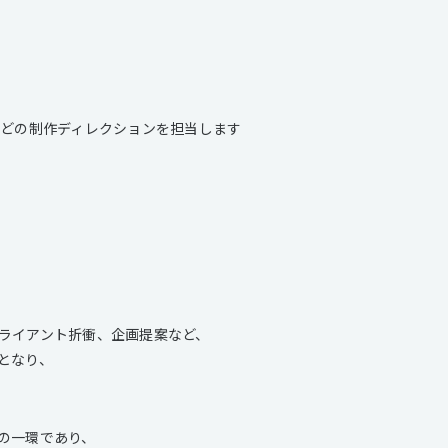
などの制作ディレクションを担当します
ライアント折衝、企画提案など、
となり、
の一環であり、