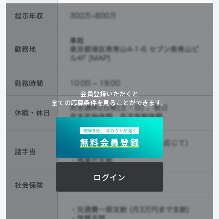
会員登録いただくと
全ての応募条件を見ることができます。
ログイン