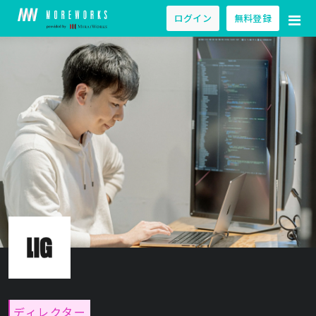
ログイン
無料登録
ディレクター