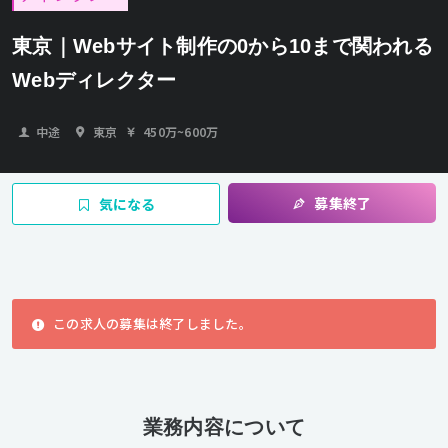
東京｜Webサイト制作の0から10まで関われる
Webディレクター
中途
東京
450万
~
600万
募集終了
気になる
この求人の募集は終了しました。
業務内容について