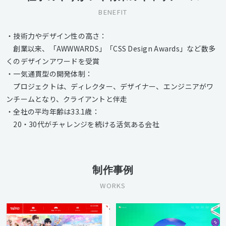
BENEFIT
・技術力やデザイン性の高さ：
創業以来、「AWWWARDS」「CSS Design Awards」など数多
くのデザインアワードを受賞
・一気通貫型の開発体制：
プロジェクトは、ディレクター、デザイナー、エンジニアがワ
ンチームとなり、クライアントと伴走
・全社の平均年齢は33.1歳：
20・30代がチャレンジを続ける活気ある会社
制作事例
WORKS