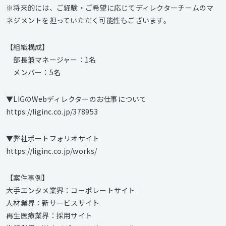
※将来的には、ご経験・ご希望に応じてディレクターチームのマ
ネジメントを担っていただく可能性もございます。
【組織構成】
部長兼マネージャー：1名
メンバー：5名
▼LIGのWebディレクターのお仕事について
https://liginc.co.jp/378953
▼弊社ポートフォリオサイト
https://liginc.co.jp/works/
【案件事例】
大手エンタメ業界：コーポレートサイト
人材業界：新サービスサイト
再生医療業界：採用サイト