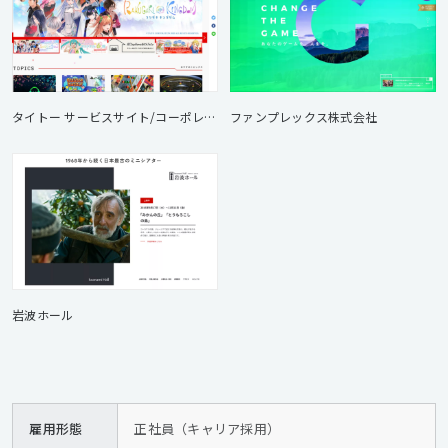
タイトー サービスサイト/コーポレートサイト
ファンプレックス株式会社
岩波ホール
雇用形態
正社員（キャリア採用）