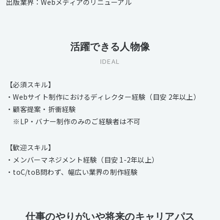
出版業界：Webメディアのリニューアル
活躍できる人物像
IDEAL
【必須スキル】
・Webサイト制作におけるディレクター経験（目安 2年以上）
・顧客提案・折衝経験
※LP・バナー制作のみのご経験者は不可
【歓迎スキル】
・メンバーマネジメント経験（目安 1-2年以上）
・toC/toB問わず、幅広い業界の制作経験
仕事のやりがいや将来のキャリアパス