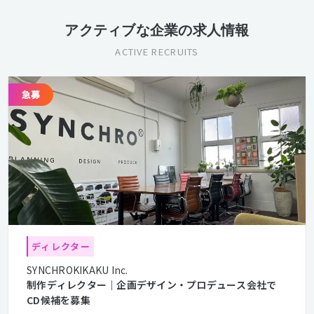
アクティブな企業の求人情報
ACTIVE RECRUITS
ディレクター
SYNCHROKIKAKU Inc.
制作ディレクター｜企画デザイン・プロデュース会社で
CD候補を募集