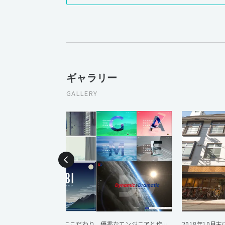
ギャラリー
GALLERY
1Fのコワーキングスペースのキッチンは社員も利用可能です
クリエイティブにこだわり、優秀なエンジニアと作品を作り上げます。