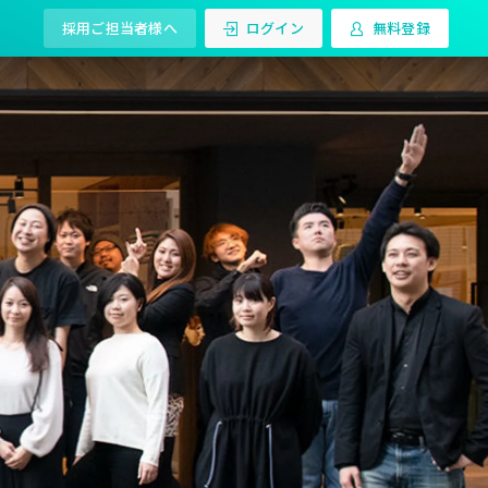
採用ご担当者様へ
ログイン
無料登録