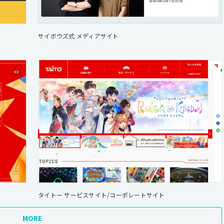
サイボウズ式 メディアサイト
タイトー サービスサイト/コーポレートサイト
MORE