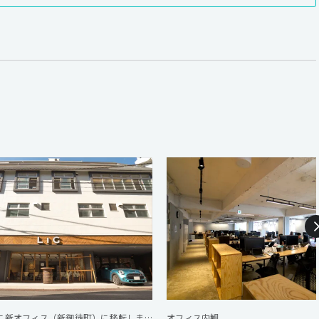
2018年10月末に新オフィス（新御徒町）に移転しました。
オフィス内観