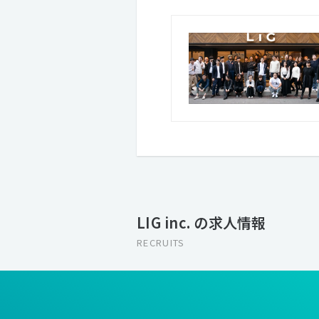
LIG inc. の求人情報
RECRUITS