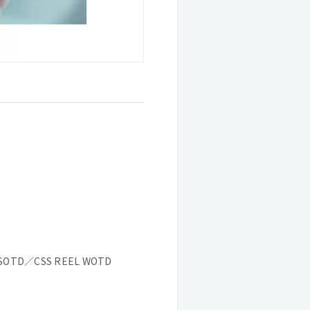
 SOTD／CSS REEL WOTD