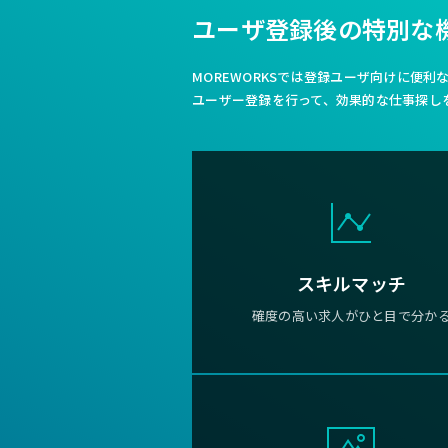
ユーザ登録後の特別な
MOREWORKSでは登録ユーザ向けに便
ユーザー登録を行って、効果的な仕事探し
スキルマッチ
確度の高い求人がひと目で分か