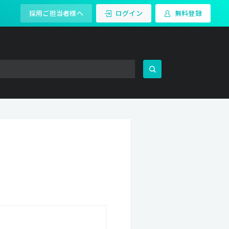
採用ご担当者様へ
ログイン
無料登録