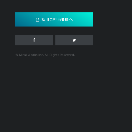
採用ご担当者様へ
© Mirai Works Inc. All Rights Reserved.