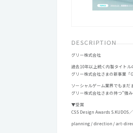
DESCRIPTION
グリー株式会社
過去10年以上続く内製タイトル
グリー株式会社さまの新事業「GREE
ソーシャルゲーム業界でもまだま
グリー株式会社さまの持つ”強み
▼受賞
CSS Design Awards S.KUDO
planning / direction / art-dire