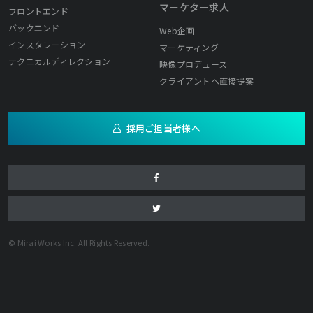
マーケター求人
フロントエンド
バックエンド
Web企画
インスタレーション
マーケティング
テクニカルディレクション
映像プロデュース
クライアントへ直接提案
採用ご担当者様へ
© Mirai Works Inc. All Rights Reserved.