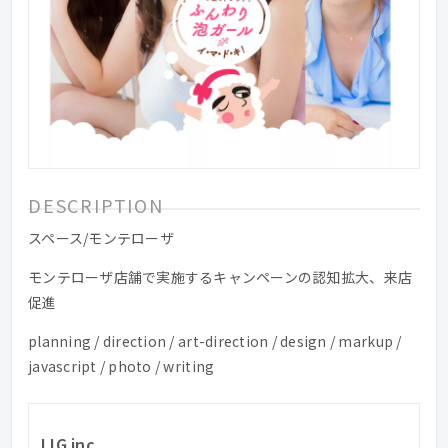
DESCRIPTION
スペース/モンテローザ
モンテローザ店舗で実施するキャンペーンの認知拡大、来店
促進
planning / direction / art-direction / design / markup /
javascript / photo / writing
LIG inc.