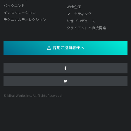
バックエンド
Web企画
インスタレーション
マーケティング
テクニカルディレクション
映像プロデュース
クライアントへ直接提案
採用ご担当者様へ
© Mirai Works Inc. All Rights Reserved.