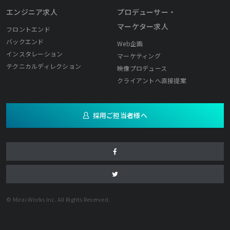
エンジニア求人
プロデューサー・
マーケター求人
フロントエンド
バックエンド
Web企画
インスタレーション
マーケティング
テクニカルディレクション
映像プロデュース
クライアントへ直接提案
採用ご担当者様へ
© Mirai Works Inc. All Rights Reserved.