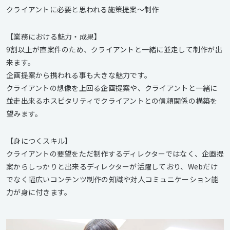
クライアントに必要と思われる施策提案～制作
【業務における魅力・成果】
9割以上が直案件のため、クライアントと一緒に並走して制作が出
来ます。
企画提案から携われる事も大きな魅力です。
クライアントの想像を上回る企画提案や、クライアントと一緒に
並走出来るホスピタリティでクライアントとの信頼関係の構築を
望みます。
【身につくスキル】
クライアントの要望をただ制作するディレクターではなく、企画提
案からしっかりと出来るディレクターが活躍しており、Webだけ
でなく幅広いコンテンツ制作の知識や対人コミュニケーション能
力が身に付きます。