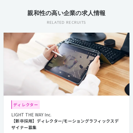
親和性の高い企業の求人情報
RELATED RECRUITS
ディレクター
LIGHT THE WAY Inc.
【新卒採用】ディレクター/モーショングラフィックスデ
ザイナー募集