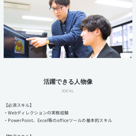
活躍できる人物像
IDEAL
【必須スキル】
・Webディレクションの実務経験
・PowerPoint、Excel等のofficeツールの基本的スキル