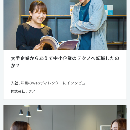
大手企業からあえて中小企業のテクノへ転職したの
か？
入社3年目のWebディレクターにインタビュー
株式会社テクノ