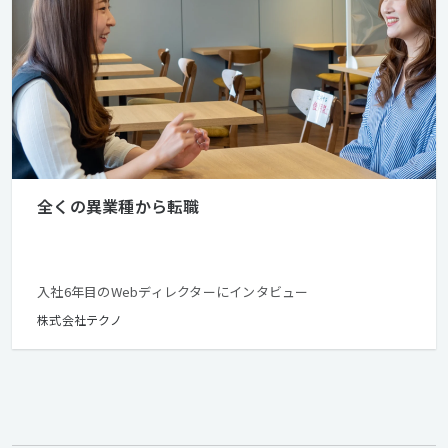
全くの異業種から転職
入社6年目のWebディレクターにインタビュー
株式会社テクノ