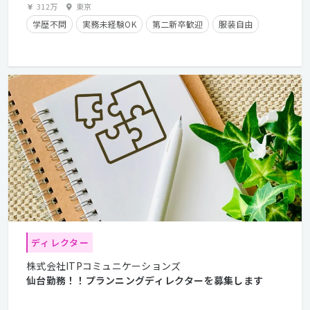
312万
東京
学歴不問
実務未経験OK
第二新卒歓迎
服装自由
ディレクター
株式会社ITPコミュニケーションズ
仙台勤務！！プランニングディレクターを募集します