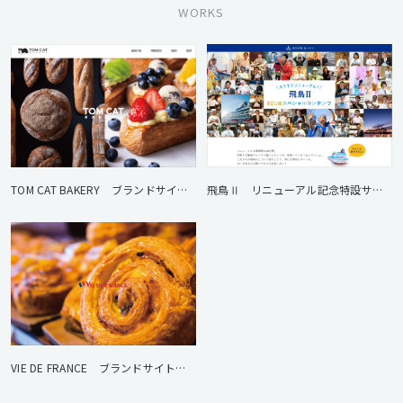
WORKS
TOM CAT BAKERY ブランドサイト制作
飛鳥Ⅱ リニューアル記念特設サイト
VIE DE FRANCE ブランドサイト制作