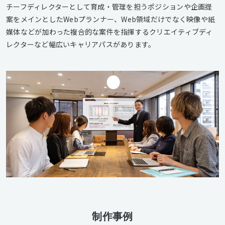
チーフディレクターとして育成・管理を担うポジションや企画提
案をメインとしたWebプランナー、Web領域だけでなく映像や紙
媒体などが加わった複合的な案件を指揮するクリエイティブディ
レクターなど幅広いキャリアパスがあります。
制作事例