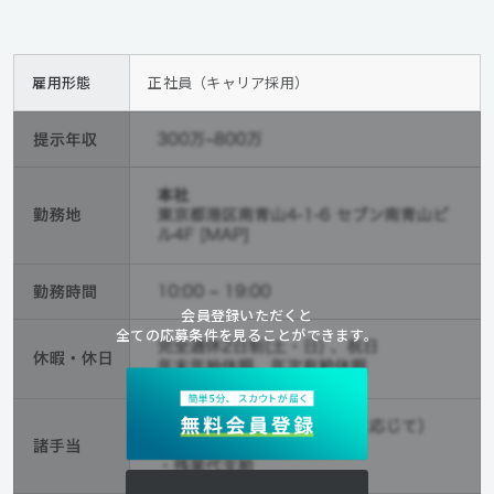
雇用形態
正社員（キャリア採用）
会員登録いただくと
全ての応募条件を見ることができます。