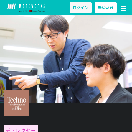
ログイン
無料登録
ディレクター