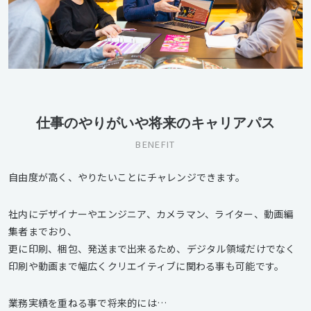
仕事のやりがいや将来のキャリアパス
BENEFIT
自由度が高く、やりたいことにチャレンジできます。
社内にデザイナーやエンジニア、カメラマン、ライター、動画編
集者までおり、
更に印刷、梱包、発送まで出来るため、デジタル領域だけでなく
印刷や動画まで幅広くクリエイティブに関わる事も可能です。
業務実績を重ねる事で将来的には…