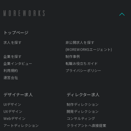
トップページ
求人を探す
非公開求人を探す
(MOREWORKSエージェント)
企業を探す
制作事例
企業インタビュー
転職お役立ちガイド
利用規約
プライバシーポリシー
運営会社
デザイナー求人
ディレクター求人
UIデザイン
制作ディレクション
UXデザイン
開発ディレクション
Webデザイン
コンサルティング
アートディレクション
クライアントへ直接提案