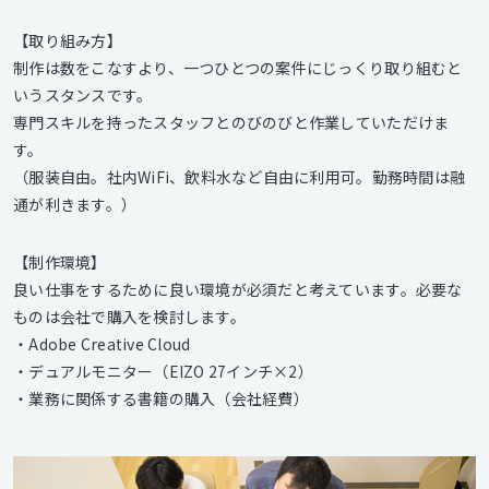
【取り組み方】
制作は数をこなすより、一つひとつの案件にじっくり取り組むと
いうスタンスです。
専門スキルを持ったスタッフとのびのびと作業していただけま
す。
（服装自由。社内WiFi、飲料水など自由に利用可。勤務時間は融
通が利きます。）
【制作環境】
良い仕事をするために良い環境が必須だと考えています。必要な
ものは会社で購入を検討します。
・Adobe Creative Cloud
・デュアルモニター（EIZO 27インチ×2）
・業務に関係する書籍の購入（会社経費）