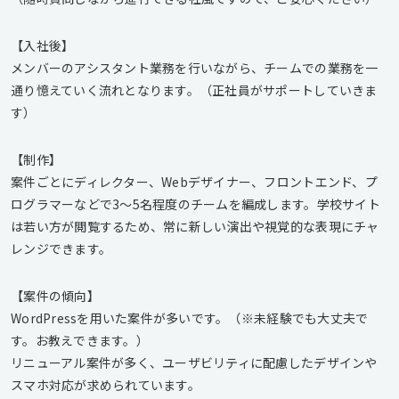
【入社後】
メンバーのアシスタント業務を行いながら、チームでの業務を一
通り憶えていく流れとなります。（正社員がサポートしていきま
す）
【制作】
案件ごとにディレクター、Webデザイナー、フロントエンド、プ
ログラマーなどで3～5名程度のチームを編成します。学校サイト
は若い方が閲覧するため、常に新しい演出や視覚的な表現にチャ
レンジできます。
【案件の傾向】
WordPressを用いた案件が多いです。（※未経験でも大丈夫で
す。お教えできます。）
リニューアル案件が多く、ユーザビリティに配慮したデザインや
スマホ対応が求められています。