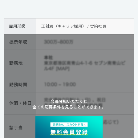
雇用形態
正社員（キャリア採用） / 契約社員
会員登録いただくと
全ての応募条件を見ることができます。