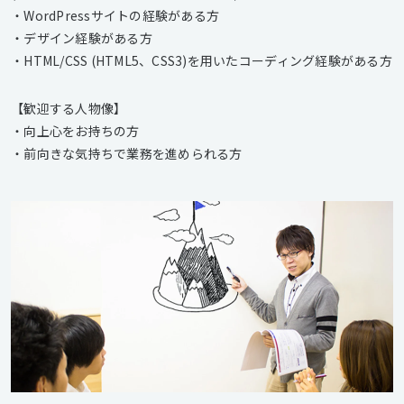
・WordPressサイトの経験がある方
・デザイン経験がある方
・HTML/CSS (HTML5、CSS3)を用いたコーディング経験がある方
【歓迎する人物像】
・向上心をお持ちの方
・前向きな気持ちで業務を進められる方