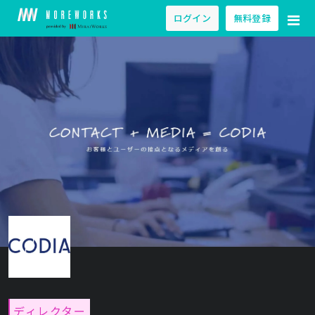
ログイン
無料登録
ディレクター