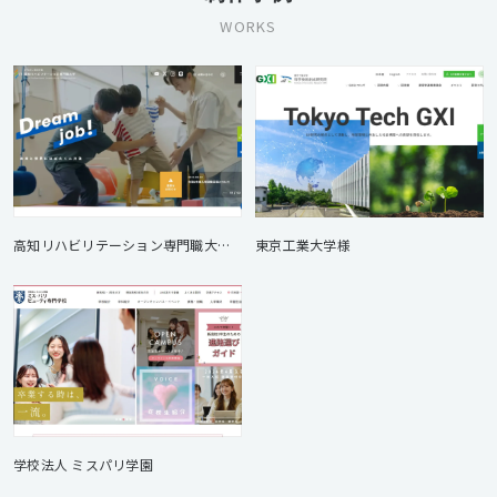
WORKS
高知リハビリテーション専門職大学様
東京工業大学様
学校法人 ミスパリ学園