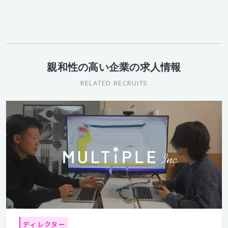
親和性の高い企業の求人情報
RELATED RECRUITS
ディレクター