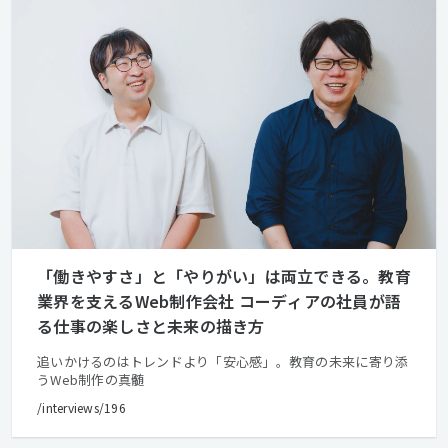
「働きやすさ」と「やりがい」は両立できる。教育
業界を支えるWeb制作会社 コーディアの社員が語
る仕事の楽しさと未来の描き方
追いかけるのはトレンドより「安心感」。教育の未来に寄り添
うWeb制作の真髄
/interviews/196