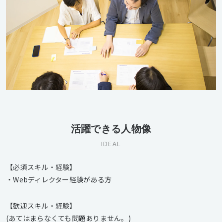
活躍できる人物像
IDEAL
【必須スキル・経験】
・Webディレクター経験がある方
【歓迎スキル・経験】
(あてはまらなくても問題ありません。)