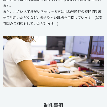
ます。
また、小さいお子様がいらっしゃる方には勤務時間の短時間制度
をご利用いただくなど、働きやすい職場を目指しています。(就業
時間のご相談もしていただけます。)
制作事例