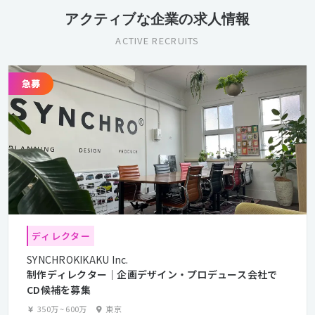
アクティブな企業の求人情報
ACTIVE RECRUITS
ディレクター
SYNCHROKIKAKU Inc.
制作ディレクター｜企画デザイン・プロデュース会社で
CD候補を募集
350万
~
600万
東京