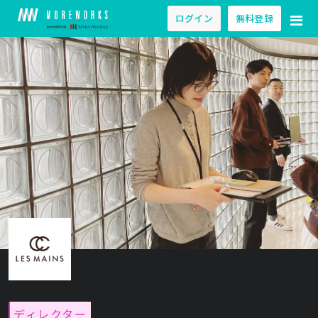
ログイン
無料登録
ディレクター