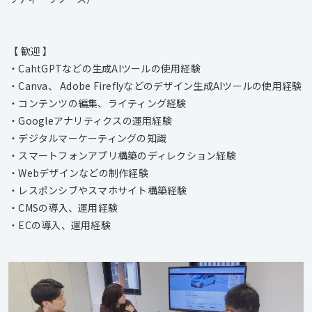
【 歓迎 】
・CahtGPTなどの生成AIツールの使用経験
・Canva、 Adobe Fireflyなどのデザイン生成AIツールの使用経験
・コンテンツの編集、ライティング経験
・Googleアナリティクスの運用経験
・デジタルマーケーティングの知識
・スマートフォンアプリ構築のディレクション経験
・Webデザインなどの制作経験
・レスポンシブやスマホサイト構築経験
・CMSの導入、運用経験
・ECの導入、運用経験