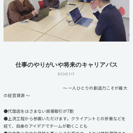
仕事のやりがいや将来のキャリアパス
BENEFIT
～ 一人ひとりの創造力こそが最大
の経営資源 ～
●代理店をはさまない直接取引が7割
●上流工程から参画いただけます。クライアントとの折衝などを
経て、自身のアイデアでチームが動くことも