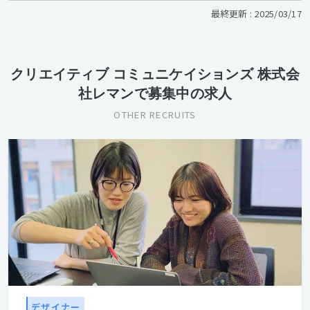
最終更新 : 2025/03/17
クリエイティブ コミュニケイションズ 株式会
社レマンで募集中の求人
OTHER RECRUITS
デザイナー