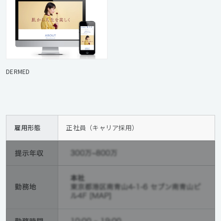
DERMED
雇用形態
正社員（キャリア採用）