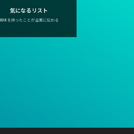
気になるリスト
興味を持ったことが企業に伝わる