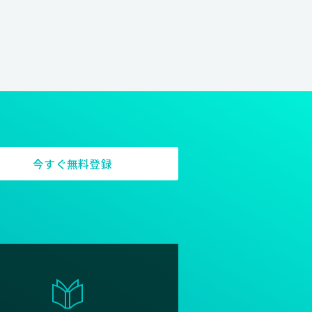
今すぐ無料登録