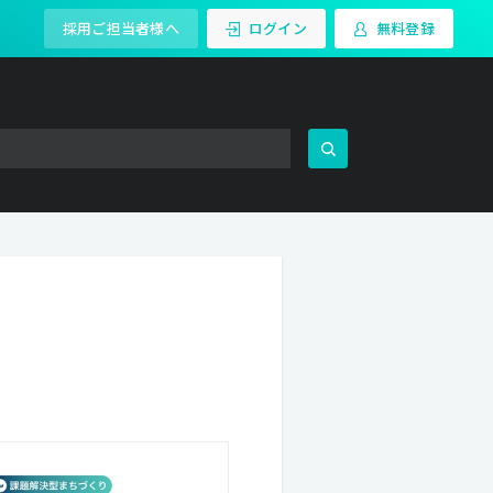
採用ご担当者様へ
ログイン
無料登録