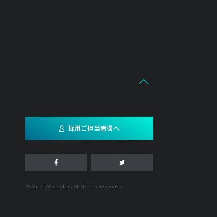
採用ご担当者様へ
© Mirai Works Inc. All Rights Reserved.