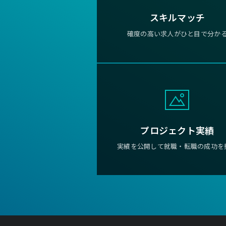
スキルマッチ
確度の高い求人がひと目で分か
プロジェクト実績
実績を公開して就職・転職の成功を