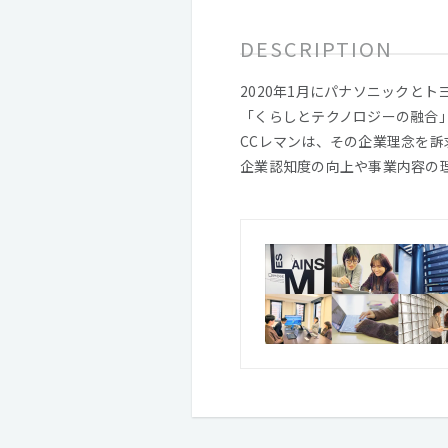
DESCRIPTION
2020年1⽉にパナソニックと
「くらしとテクノロジーの融合
CCレマンは、その企業理念を
企業認知度の向上や事業内容の