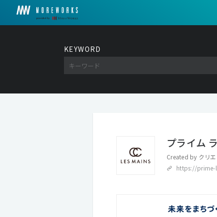
KEYWORD
プライム 
Created by
クリエ
https://prime-