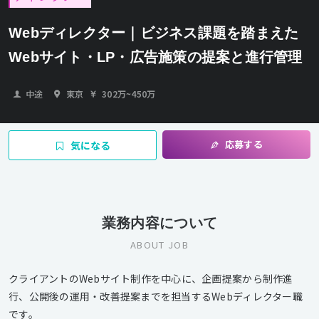
Webディレクター｜ビジネス課題を踏まえた
Webサイト・LP・広告施策の提案と進行管理
中途
東京
302万
~
450万
応募する
気になる
業務内容について
ABOUT JOB
クライアントのWebサイト制作を中心に、企画提案から制作進
行、公開後の運用・改善提案までを担当するWebディレクター職
です。