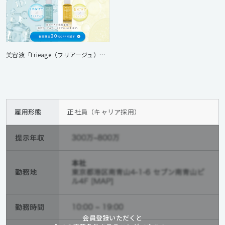
美容液「Frieage（フリアージュ）」 ランディングページ制作
雇用形態
正社員（キャリア採用）
会員登録いただくと