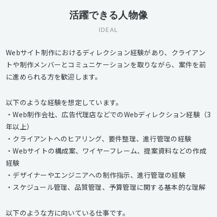
活躍できる人物像
IDEAL
Webサイト制作におけるディレクション経験があり、クライアン
トや制作メンバーとコミュニケーションを取りながら、案件を前
に進められる方を歓迎します。
以下のような経験を想定しています。
・Web制作会社、広告代理店などでのWebディレクション経験（3
年以上）
・クライアントへのヒアリング、要件整理、進行管理の経験
・Webサイトの構成案、ワイヤーフレーム、提案資料などの作成
経験
・デザイナーやエンジニアへの制作指示、進行管理の経験
・スケジュール管理、品質管理、予算管理に関する基本的な理解
以下のような方に向いている仕事です。