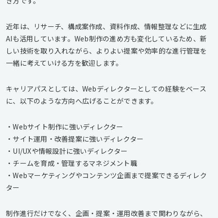
き方です。
近年は、リサーチ、構成案作成、資料作成、情報整理などに生成
AIも活用しています。Web制作の進め方も変化しているため、新
しい技術を取り入れながら、よりよい提案や効率的な進行管理を
一緒に考えていける方を歓迎します。
キャリアパスとしては、Webディレクターとしての経験をベース
に、以下のような方向へ広げることができます。
・Webサイト制作に強いディレクター
・サイト運用・改善提案に強いディレクター
・UI/UXや情報設計に強いディレクター
・チームを育成・管理するマネジメント職
・Webマーケティングやコンテンツ企画まで提案できるディレク
ター
制作進行だけでなく、企画・提案・運用改善まで関わりながら、