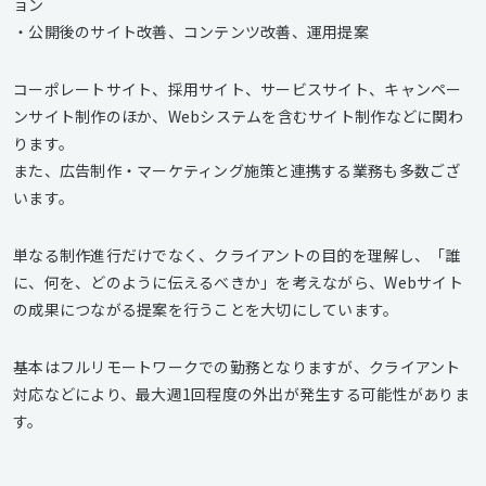
ョン
・公開後のサイト改善、コンテンツ改善、運用提案
コーポレートサイト、採用サイト、サービスサイト、キャンペー
ンサイト制作のほか、Webシステムを含むサイト制作などに関わ
ります。
また、広告制作・マーケティング施策と連携する業務も多数ござ
います。
単なる制作進行だけでなく、クライアントの目的を理解し、「誰
に、何を、どのように伝えるべきか」を考えながら、Webサイト
の成果につながる提案を行うことを大切にしています。
基本はフルリモートワークでの勤務となりますが、クライアント
対応などにより、最大週1回程度の外出が発生する可能性がありま
す。