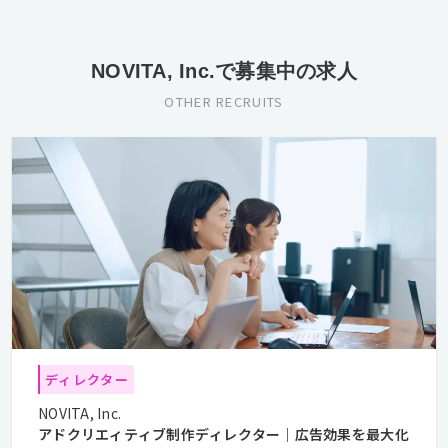
NOVITA, Inc.で募集中の求人
OTHER RECRUITS
ディレクター
NOVITA, Inc.
アドクリエィティブ制作ディレクター｜広告効果を最大化