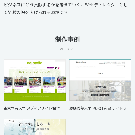
ビジネスにどう貢献するかを考えていく、Webディレクターとし
て経験の幅を広げられる環境です。
制作事例
WORKS
東京学芸大学 メディアサイト制作（edumotto）
慶應義塾大学 清水研究室 サイトリニューアル