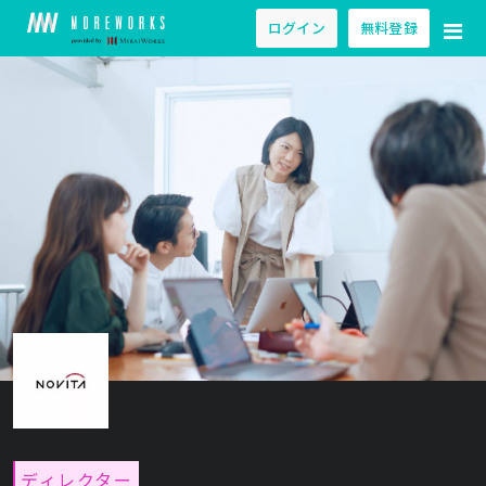
ログイン
無料登録
ディレクター