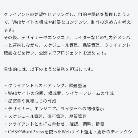
クライアントの要望をヒアリングし、目的や課題を整理したうえ
で、Webサイトの構成や必要なコンテンツ、制作の進め方を考え
ます。
その後、デザイナーやエンジニア、ライターなどの社内外メンバ
ーと連携しながら、スケジュール管理、品質管理、クライアント
確認などを行い、公開までプロジェクトを進めます。
具体的には、以下のような業務を担当します。
・クライアントへのヒアリング、課題整理
・Webサイトの企画、構成案、ワイヤーフレームの作成
・提案書や見積もりの作成
・デザイナー、エンジニア、ライターへの制作指示
・スケジュール管理、進行管理、品質管理
・クライアントとの打ち合わせ、確認、調整、折衝
・CMSやWordPressを使ったWebサイト運用・更新のディレクシ