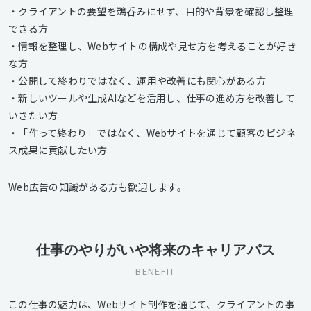
・クライアントの要望を鵜呑みにせず、目的や背景を確認し整理
できる方
・情報を整理し、Webサイトの構成や見せ方を考えることが好き
な方
・公開して終わりではなく、運用や改善にも関心がある方
・新しいツールや生成AIなどを活用し、仕事の進め方を改善して
いきたい方
・「作って終わり」ではなく、Webサイトを通じて顧客のビジネ
ス成果に貢献したい方
Web広告の知識がある方も歓迎します。
仕事のやりがいや将来のキャリアパス
BENEFIT
この仕事の魅力は、Webサイト制作を通じて、クライアントの事