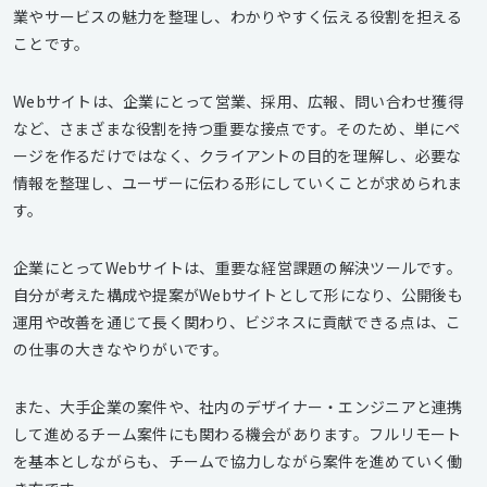
業やサービスの魅力を整理し、わかりやすく伝える役割を担える
ことです。
Webサイトは、企業にとって営業、採用、広報、問い合わせ獲得
など、さまざまな役割を持つ重要な接点です。そのため、単にペ
ージを作るだけではなく、クライアントの目的を理解し、必要な
情報を整理し、ユーザーに伝わる形にしていくことが求められま
す。
企業にとってWebサイトは、重要な経営課題の解決ツールです。
自分が考えた構成や提案がWebサイトとして形になり、公開後も
運用や改善を通じて長く関わり、ビジネスに貢献できる点は、こ
の仕事の大きなやりがいです。
また、大手企業の案件や、社内のデザイナー・エンジニアと連携
して進めるチーム案件にも関わる機会があります。フルリモート
を基本としながらも、チームで協力しながら案件を進めていく働