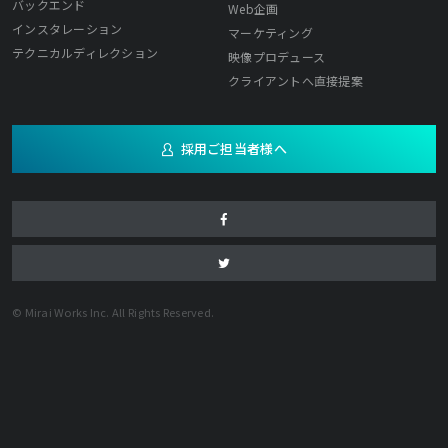
バックエンド
Web企画
インスタレーション
マーケティング
テクニカルディレクション
映像プロデュース
クライアントへ直接提案
採用ご担当者様へ
© Mirai Works Inc. All Rights Reserved.