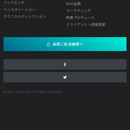
バックエンド
Web企画
インスタレーション
マーケティング
テクニカルディレクション
映像プロデュース
クライアントへ直接提案
採用ご担当者様へ
© Mirai Works Inc. All Rights Reserved.