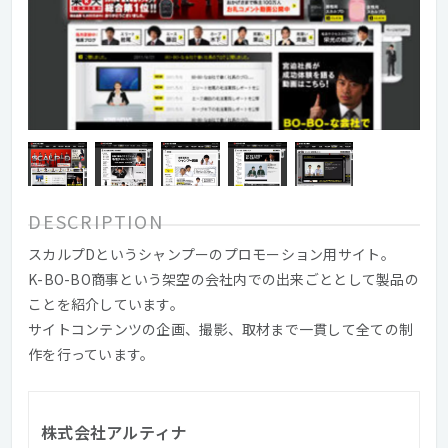
DESCRIPTION
スカルプDというシャンプーのプロモーション用サイト。
K-BO-BO商事という架空の会社内での出来ごととして製品の
ことを紹介しています。
サイトコンテンツの企画、撮影、取材まで一貫して全ての制
作を行っています。
株式会社アルティナ