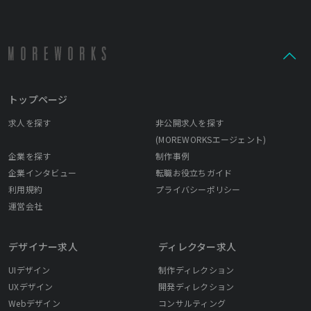
トップページ
求人を探す
非公開求人を探す
(MOREWORKSエージェント)
企業を探す
制作事例
企業インタビュー
転職お役立ちガイド
利用規約
プライバシーポリシー
運営会社
デザイナー求人
ディレクター求人
UIデザイン
制作ディレクション
UXデザイン
開発ディレクション
Webデザイン
コンサルティング