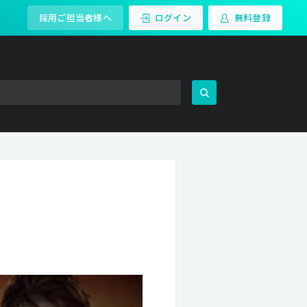
採用ご担当者様へ
ログイン
無料登録