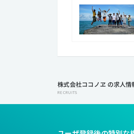
株式会社ココノヱ の求人情
RECRUITS
ユーザ登録後の特別な