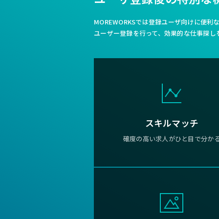
MOREWORKSでは登録ユーザ向けに便
ユーザー登録を行って、効果的な仕事探し
スキルマッチ
確度の高い求人がひと目で分か