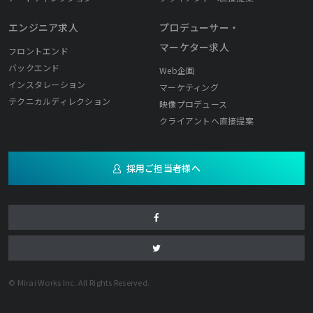
エンジニア求人
プロデューサー・
マーケター求人
フロントエンド
バックエンド
Web企画
インスタレーション
マーケティング
テクニカルディレクション
映像プロデュース
クライアントへ直接提案
採用ご担当者様へ
© Mirai Works Inc. All Rights Reserved.