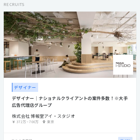
RECRUITS
デザイナー
デザイナー│ナショナルクライアントの案件多数！※大手
広告代理店グループ
株式会社 博報堂アイ・スタジオ
372万
~
700万
東京