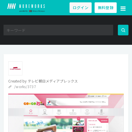
ログイン
無料登録
Created by
テレビ朝日メディアプレックス
/works/3737