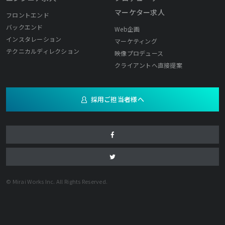
マーケター求人
フロントエンド
バックエンド
Web企画
インスタレーション
マーケティング
テクニカルディレクション
映像プロデュース
クライアントへ直接提案
採用ご担当者様へ
© Mirai Works Inc. All Rights Reserved.