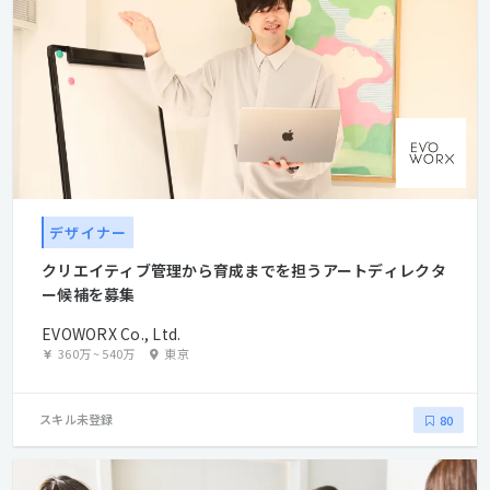
デザイナー
クリエイティブ管理から育成までを担うアートディレクタ
ー候補を募集
EVOWORX Co., Ltd.
360万
~
540万
東京
スキル未登録
80