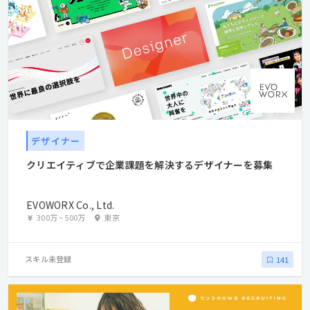
デザイナー
クリエイティブで企業課題を解決するデザイナーを募集
EVOWORX Co., Ltd.
300万
~
500万
東京
スキル未登録
141