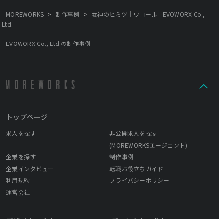
>
>
MOREWORKS
制作事例
女神のヒミツ｜ワコール - EVOWORX Co.,
Ltd.
EVOWORX Co., Ltd.の制作事例
トップページ
求人を探す
非公開求人を探す
(MOREWORKSエージェント)
企業を探す
制作事例
企業インタビュー
転職お役立ちガイド
利用規約
プライバシーポリシー
運営会社