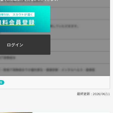
ログイン
問
最終更新 : 2026/06/11