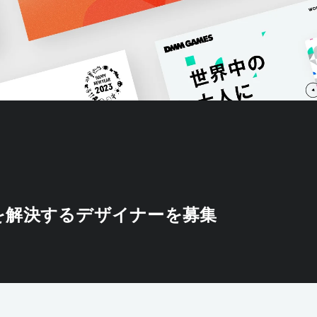
を解決するデザイナーを募集