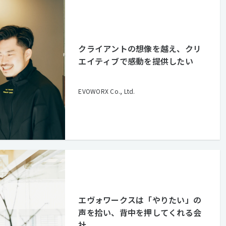
クライアントの想像を越え、クリ
エイティブで感動を提供したい
EVOWORX Co., Ltd.
エヴォワークスは「やりたい」の
声を拾い、背中を押してくれる会
社