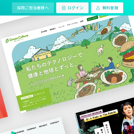
採用ご担当者様へ
ログイン
無料登録