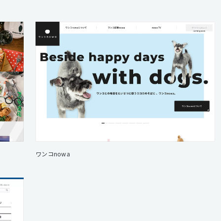
ワンコnowa