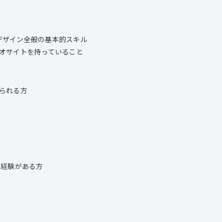
のWEBデザイン全般の基本的スキル
オサイトを持っていること
られる方
た経験がある方