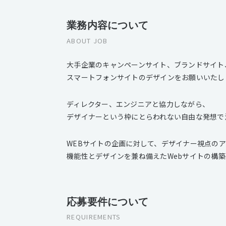
業務内容について
ABOUT JOB
大手企業のキャンペーンサイト、ブランドサイト
スマートフォンサイトのデザインをお願いいたし
ディレクター、エンジニアと協力しながら、
デザイナーという枠にとらわれない自由な発想で
WEBサイトの企画に対して、デザイナー視点の
機能性とデザインを兼ね備えたWebサイトの構
応募要件について
REQUIREMENTS