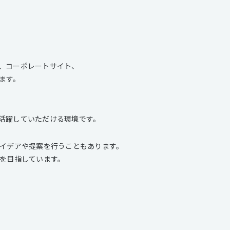
、コーポレートサイト、
ます。
活躍していただける環境です。
アイデアや提案を行うこともあります。
築を目指しています。