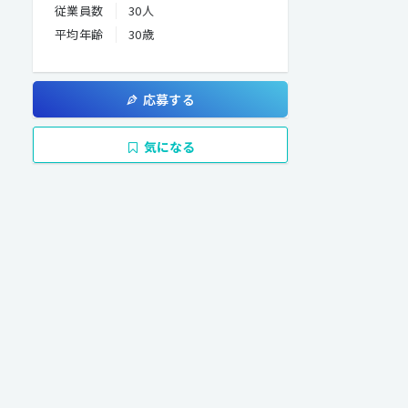
従業員数
30人
平均年齢
30歳
応募する
気になる