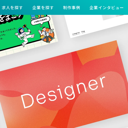
求人を探す
企業を探す
制作事例
企業インタビュー