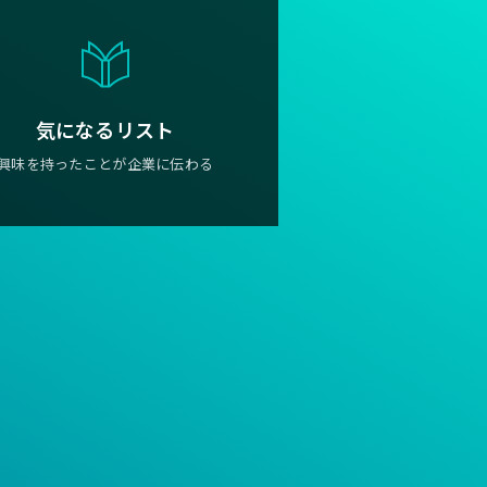
気になるリスト
興味を持ったことが企業に伝わる