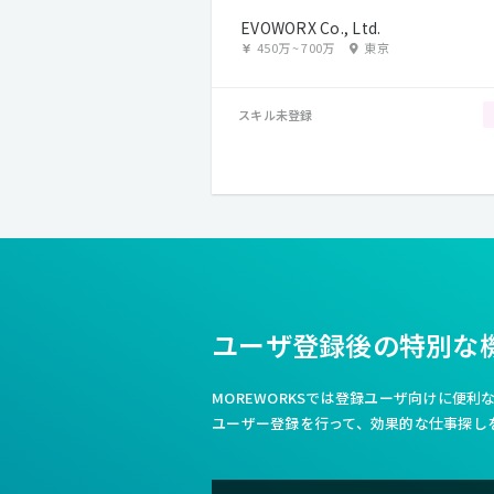
EVOWORX Co., Ltd.
450万
~
700万
東京
スキル未登録
ユーザ登録後の特別な
MOREWORKSでは登録ユーザ向けに便
ユーザー登録を行って、効果的な仕事探し