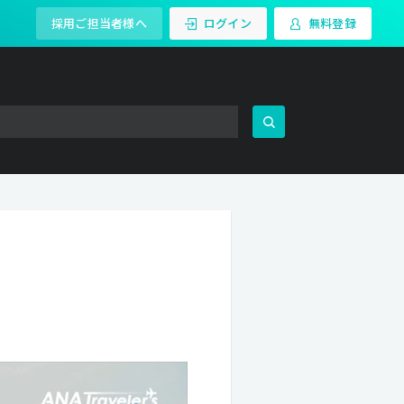
採用ご担当者様へ
ログイン
無料登録