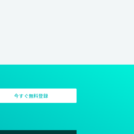
今すぐ無料登録