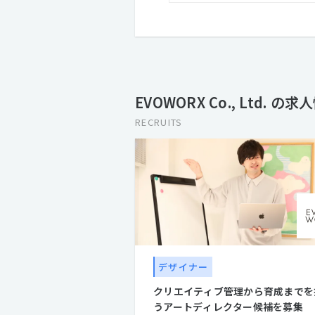
EVOWORX Co., Ltd. の求
RECRUITS
デザイナー
クリエイティブ管理から育成までを
うアートディレクター候補を募集