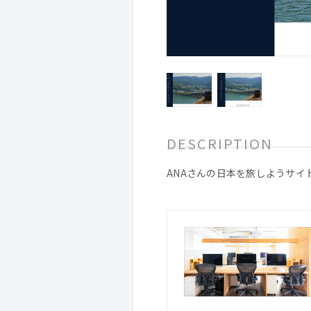
DESCRIPTION
ANAさんの日本を旅しようサイ