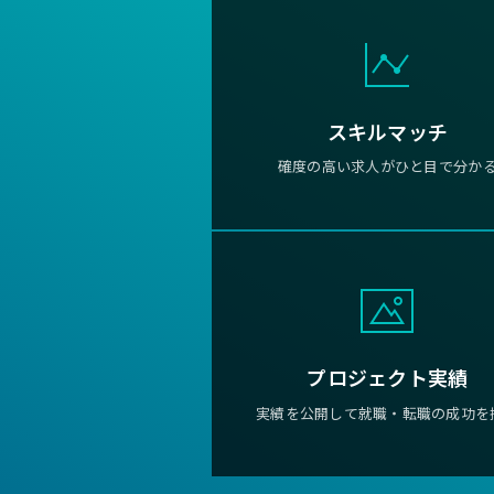
スキルマッチ
確度の高い求人がひと目で分か
プロジェクト実績
実績を公開して就職・転職の成功を