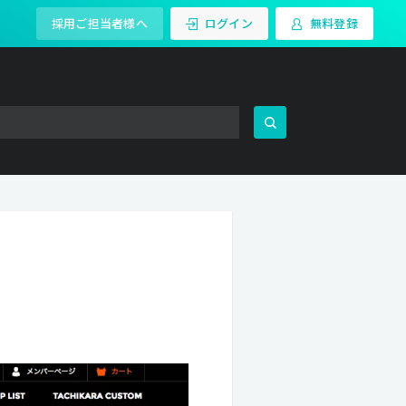
採用ご担当者様へ
ログイン
無料登録