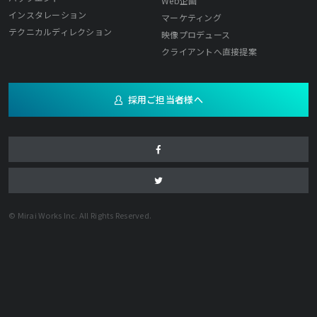
Web企画
インスタレーション
マーケティング
テクニカルディレクション
映像プロデュース
クライアントへ直接提案
採用ご担当者様へ
© Mirai Works Inc. All Rights Reserved.