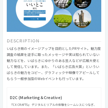
DESCRIPTION
いばらき県のイメージアップを目的としたPRサイト。魅力度
調査の結果を逆手に取ったメッセージや実は知られていない
魅力などを、いばらきにゆかりのある芸人などが広報大使と
して発信しています。また、「いばらき広告大賞」というい
ばらきの魅力をコピー、グラフィックや映像でアピールして
もらう一般参加型のWebイベントも行っています。
D2C (Marketing＆Creative)
『CX CRAFTS』 デジタルとリアルの体験をシームレスにつなぎ、