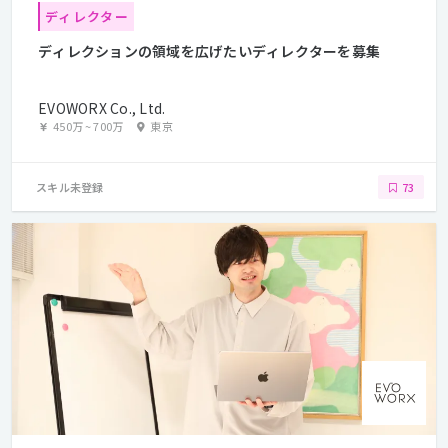
ディレクター
ディレクションの領域を広げたいディレクターを募集
EVOWORX Co., Ltd.
450万
~
700万
東京
スキル未登録
73