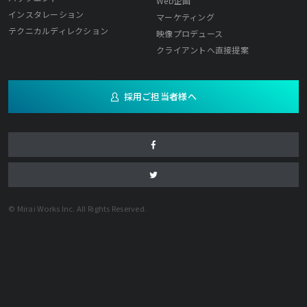
Web企画
インスタレーション
マーケティング
テクニカルディレクション
映像プロデュース
クライアントへ直接提案
採用ご担当者様へ
© Mirai Works Inc. All Rights Reserved.