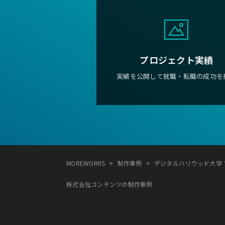
プロジェクト実績
実績を公開して就職・転職の成功を
>
>
MOREWORKS
制作事例
デジタルハリウッド大学 
株式会社コンテンツの制作事例