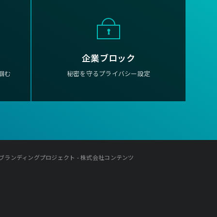
企業ブロック
掴む
秘密を守るプライバシー設定
ブランディングプロジェクト - 株式会社コンテンツ