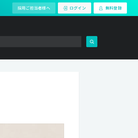
採用ご担当者様へ
ログイン
無料登録