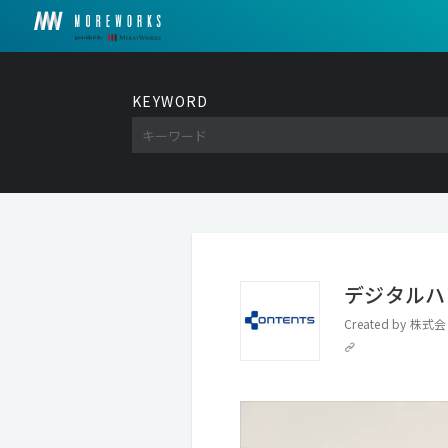
KEYWORD
デジタルハ
Created by
株式会