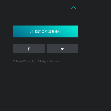
採用ご担当者様へ
© Mirai Works Inc. All Rights Reserved.