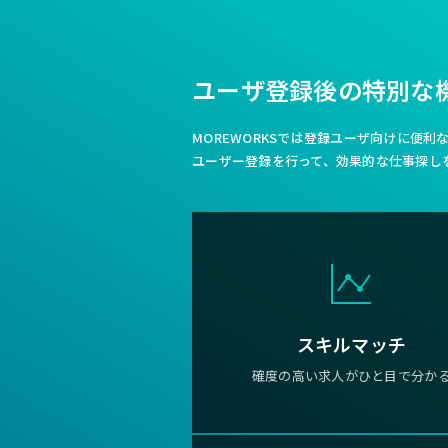
ユーザ登録後の特別な
MOREWORKSでは登録ユーザ向けに便
ユーザー登録を行って、効果的な仕事探し
スキルマッチ
確度の高い求人がひと目で分か